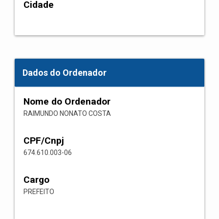
Cidade
Dados do Ordenador
Nome do Ordenador
RAIMUNDO NONATO COSTA
CPF/Cnpj
674.610.003-06
Cargo
PREFEITO