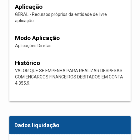
Aplicação
GERAL - Recursos próprios da entidade de livre
aplicação
Modo Aplicação
Aplicações Diretas
Histórico
VALOR QUE SE EMPENHA PARA REALIZAR DESPESAS
COM ENCARGOS FINANCEIROS DEBITADOS EM CONTA
4.355.9.
Dados liquidação