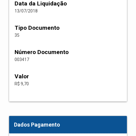
Data da Liquidação
13/07/2018
Tipo Documento
35
Número Documento
003417
Valor
R$ 9,70
Dados Pagamento