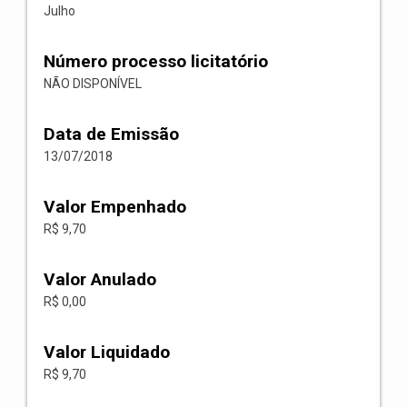
Julho
Número processo licitatório
NÃO DISPONÍVEL
Data de Emissão
13/07/2018
Valor Empenhado
R$ 9,70
Valor Anulado
R$ 0,00
Valor Liquidado
R$ 9,70