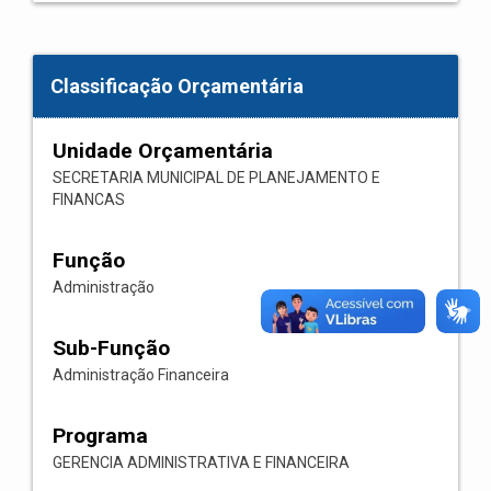
Classificação Orçamentária
Unidade Orçamentária
SECRETARIA MUNICIPAL DE PLANEJAMENTO E
FINANCAS
Função
Administração
Sub-Função
Administração Financeira
Programa
GERENCIA ADMINISTRATIVA E FINANCEIRA