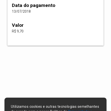
Data do pagamento
13/07/2018
Valor
R$ 9,70
Utilizamos cookies e outras tecnologias semelhantes