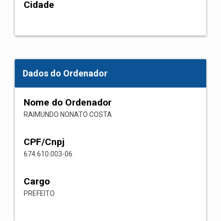
Cidade
Dados do Ordenador
Nome do Ordenador
RAIMUNDO NONATO COSTA
CPF/Cnpj
674.610.003-06
Cargo
PREFEITO