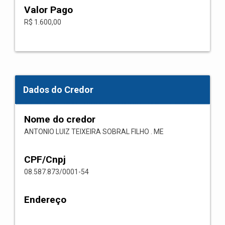
Valor Pago
R$ 1.600,00
Dados do Credor
Nome do credor
ANTONIO LUIZ TEIXEIRA SOBRAL FILHO . ME
CPF/Cnpj
08.587.873/0001-54
Endereço