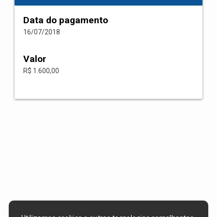
Data do pagamento
16/07/2018
Valor
R$ 1.600,00