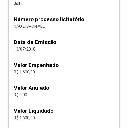
Julho
Número processo licitatório
NÃO DISPONÍVEL
Data de Emissão
13/07/2018
Valor Empenhado
R$ 1.600,00
Valor Anulado
R$ 0,00
Valor Liquidado
R$ 1.600,00