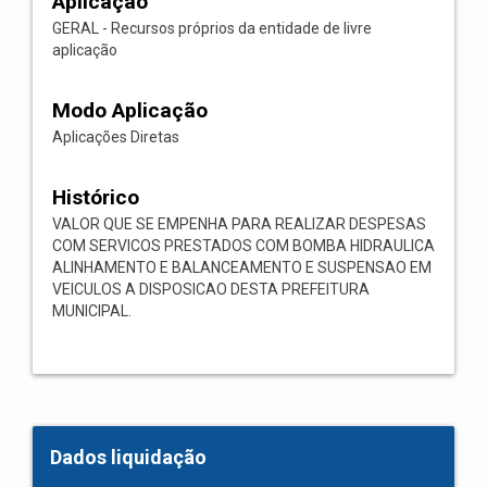
Aplicação
GERAL - Recursos próprios da entidade de livre
aplicação
Modo Aplicação
Aplicações Diretas
Histórico
VALOR QUE SE EMPENHA PARA REALIZAR DESPESAS
COM SERVICOS PRESTADOS COM BOMBA HIDRAULICA
ALINHAMENTO E BALANCEAMENTO E SUSPENSAO EM
VEICULOS A DISPOSICAO DESTA PREFEITURA
MUNICIPAL.
Dados liquidação