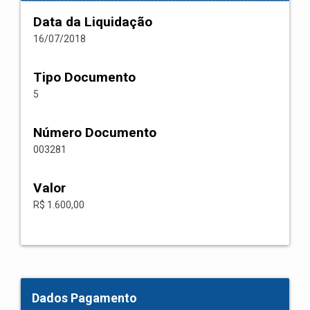
Data da Liquidação
16/07/2018
Tipo Documento
5
Número Documento
003281
Valor
R$ 1.600,00
Dados Pagamento