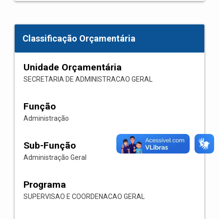
Classificação Orçamentária
Unidade Orçamentária
SECRETARIA DE ADMINISTRACAO GERAL
Função
Administração
Sub-Função
Administração Geral
Programa
SUPERVISAO E COORDENACAO GERAL