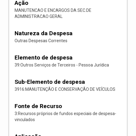
Ação
MANUTENCAO E ENCARGOS DA SEC.DE
ADMINISTRACAO GERAL
Natureza da Despesa
Outras Despesas Correntes
Elemento de despesa
39:Outros Serviços de Terceiros - Pessoa Jurídica
Sub-Elemento de despesa
3916:MANUTENÇÃO E CONSERVAÇÃO DE VEÍCULOS
Fonte de Recurso
3:Recursos próprios de fundos especiais de despesa-
vinculados