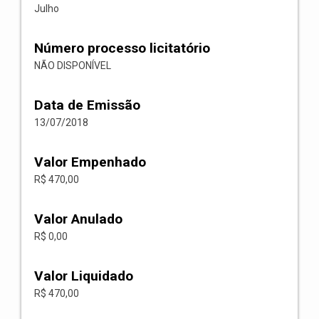
Julho
Número processo licitatório
NÃO DISPONÍVEL
Data de Emissão
13/07/2018
Valor Empenhado
R$ 470,00
Valor Anulado
R$ 0,00
Valor Liquidado
R$ 470,00