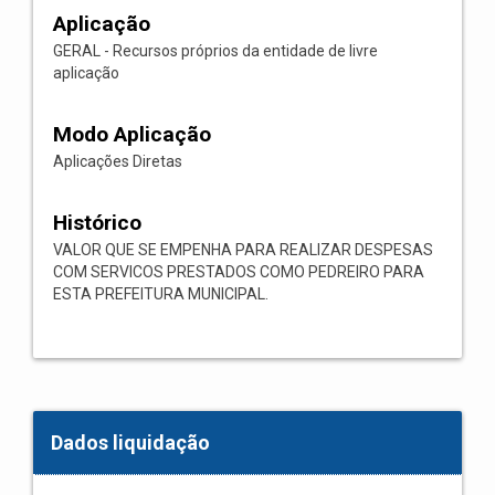
Aplicação
GERAL - Recursos próprios da entidade de livre
aplicação
Modo Aplicação
Aplicações Diretas
Histórico
VALOR QUE SE EMPENHA PARA REALIZAR DESPESAS
COM SERVICOS PRESTADOS COMO PEDREIRO PARA
ESTA PREFEITURA MUNICIPAL.
Dados liquidação