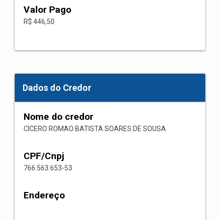
Valor Pago
R$ 446,50
Dados do Credor
Nome do credor
CICERO ROMAO BATISTA SOARES DE SOUSA
CPF/Cnpj
766.563.653-53
Endereço