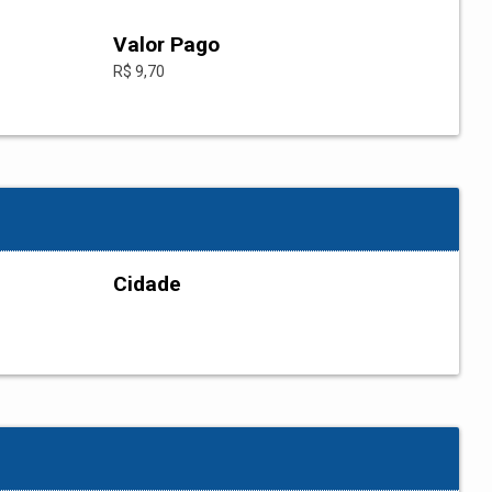
Valor Pago
R$ 9,70
Cidade