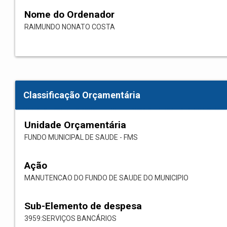
Nome do Ordenador
RAIMUNDO NONATO COSTA
Classificação Orçamentária
Unidade Orçamentária
FUNDO MUNICIPAL DE SAUDE - FMS
Ação
MANUTENCAO DO FUNDO DE SAUDE DO MUNICIPIO
Sub-Elemento de despesa
3959:SERVIÇOS BANCÁRIOS