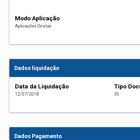
Modo Aplicação
Aplicações Diretas
Dados liquidação
Data da Liquidação
Tipo Do
12/07/2018
35
Dados Pagamento