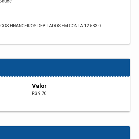
Saúde
OS FINANCEIROS DEBITADOS EM CONTA 12.583.0.
Valor
R$ 9,70