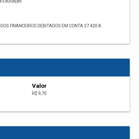
à Educação
OS FINANCEIROS DEBITADOS EM CONTA 27.420.8.
Valor
R$ 9,70