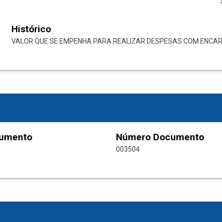
Histórico
VALOR QUE SE EMPENHA PARA REALIZAR DESPESAS COM ENCARG
cumento
Número Documento
003504