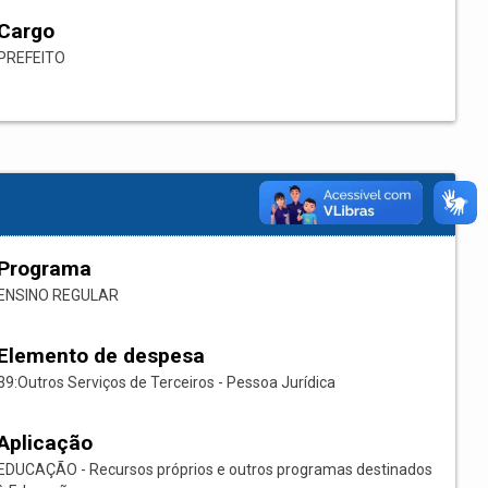
Cargo
PREFEITO
Programa
ENSINO REGULAR
Elemento de despesa
39:Outros Serviços de Terceiros - Pessoa Jurídica
Aplicação
EDUCAÇÃO - Recursos próprios e outros programas destinados