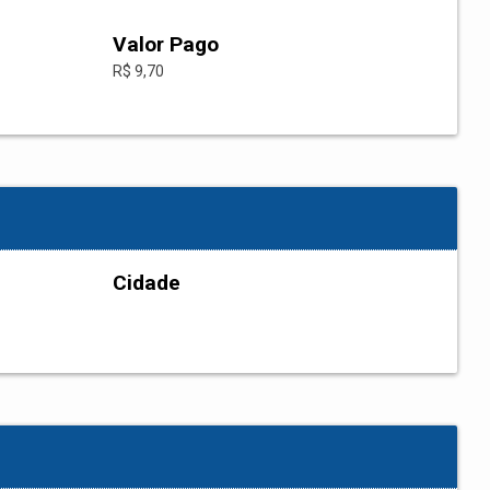
Valor Pago
R$ 9,70
Cidade