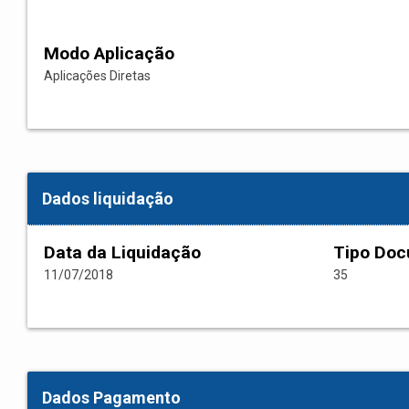
Modo Aplicação
Aplicações Diretas
Dados liquidação
Data da Liquidação
Tipo Do
11/07/2018
35
Dados Pagamento