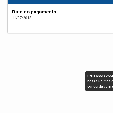
Data do pagamento
11/07/2018
Utilizamos coo
nossa Política
concorda com e