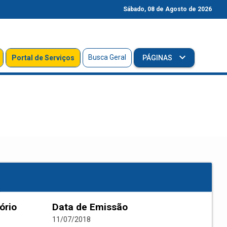
Sábado, 08 de Agosto de 2026
Busca Geral
Portal de Serviços
PÁGINAS
ório
Data de Emissão
11/07/2018