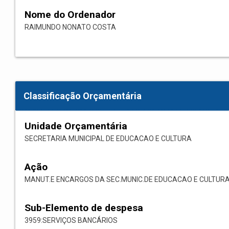
Nome do Ordenador
RAIMUNDO NONATO COSTA
Classificação Orçamentária
Unidade Orçamentária
SECRETARIA MUNICIPAL DE EDUCACAO E CULTURA
Ação
MANUT.E ENCARGOS DA SEC.MUNIC.DE EDUCACAO E CULTUR
Sub-Elemento de despesa
3959:SERVIÇOS BANCÁRIOS