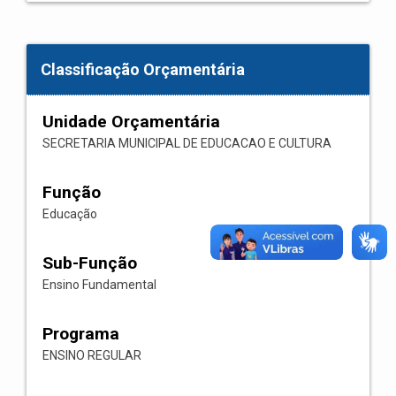
Classificação Orçamentária
Unidade Orçamentária
SECRETARIA MUNICIPAL DE EDUCACAO E CULTURA
Função
Educação
Sub-Função
Ensino Fundamental
Programa
ENSINO REGULAR