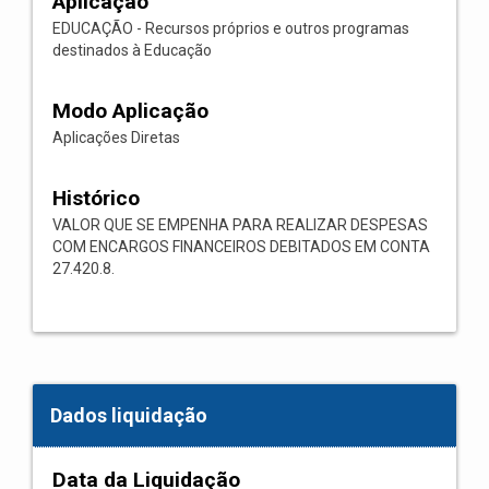
Aplicação
EDUCAÇÃO - Recursos próprios e outros programas
destinados à Educação
Modo Aplicação
Aplicações Diretas
Histórico
VALOR QUE SE EMPENHA PARA REALIZAR DESPESAS
COM ENCARGOS FINANCEIROS DEBITADOS EM CONTA
27.420.8.
Dados liquidação
Data da Liquidação