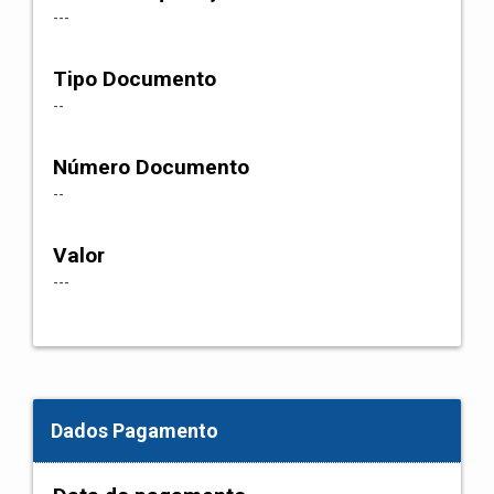
---
Tipo Documento
--
Número Documento
--
Valor
---
Dados Pagamento