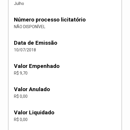
Julho
Número processo licitatório
NÃO DISPONÍVEL
Data de Emissão
10/07/2018
Valor Empenhado
R$ 9,70
Valor Anulado
R$ 0,00
Valor Liquidado
R$ 0,00