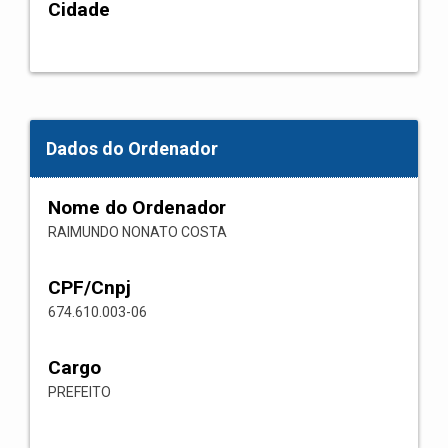
Cidade
Dados do Ordenador
Nome do Ordenador
RAIMUNDO NONATO COSTA
CPF/Cnpj
674.610.003-06
Cargo
PREFEITO