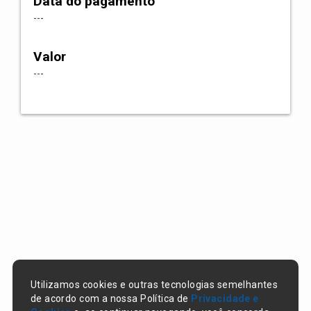
Data do pagamento
---
Valor
---
Utilizamos cookies e outras tecnologias semelhantes
de acordo com a nossa Política de
Privacidade e