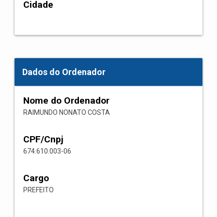
Cidade
Dados do Ordenador
Nome do Ordenador
RAIMUNDO NONATO COSTA
CPF/Cnpj
674.610.003-06
Cargo
PREFEITO