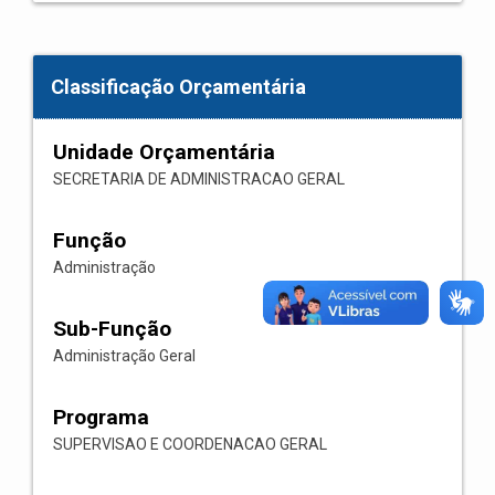
Classificação Orçamentária
Unidade Orçamentária
SECRETARIA DE ADMINISTRACAO GERAL
Função
Administração
Sub-Função
Administração Geral
Programa
SUPERVISAO E COORDENACAO GERAL