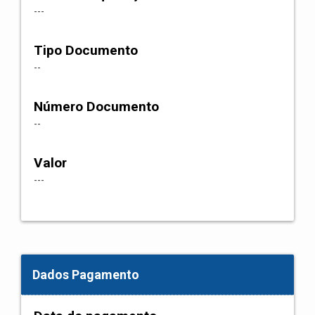
---
Tipo Documento
--
Número Documento
--
Valor
---
Dados Pagamento