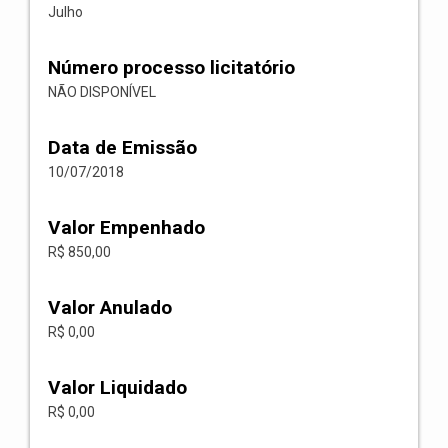
Julho
Número processo licitatório
NÃO DISPONÍVEL
Data de Emissão
10/07/2018
Valor Empenhado
R$ 850,00
Valor Anulado
R$ 0,00
Valor Liquidado
R$ 0,00