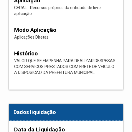
Aplicação
GERAL - Recursos próprios da entidade de livre
aplicação
Modo Aplicação
Aplicações Diretas
Histórico
VALOR QUE SE EMPENHA PARA REALIZAR DESPESAS
COM SERVICOS PRESTADOS COM FRETE DE VEICULO
A DISPOSICAO DA PREFEITURA MUNICIPAL.
Dados liquidação
Data da Liquidação