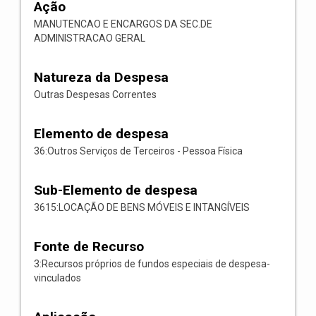
Ação
MANUTENCAO E ENCARGOS DA SEC.DE
ADMINISTRACAO GERAL
Natureza da Despesa
Outras Despesas Correntes
Elemento de despesa
36:Outros Serviços de Terceiros - Pessoa Física
Sub-Elemento de despesa
3615:LOCAÇÃO DE BENS MÓVEIS E INTANGÍVEIS
Fonte de Recurso
3:Recursos próprios de fundos especiais de despesa-
vinculados