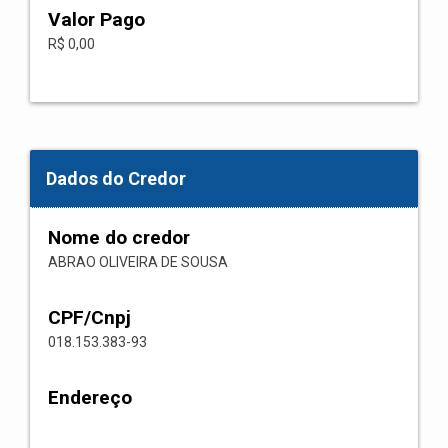
Valor Pago
R$ 0,00
Dados do Credor
Nome do credor
ABRAO OLIVEIRA DE SOUSA
CPF/Cnpj
018.153.383-93
Endereço