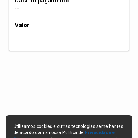
Data do pagamento
---
Valor
---
Utilizamos cookies e outras tecnologias semelhantes
de acordo com a nossa Política de
Privacidade e