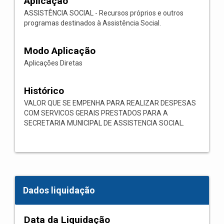
Aplicação
ASSISTÊNCIA SOCIAL - Recursos próprios e outros
programas destinados à Assistência Social.
Modo Aplicação
Aplicações Diretas
Histórico
VALOR QUE SE EMPENHA PARA REALIZAR DESPESAS
COM SERVICOS GERAIS PRESTADOS PARA A
SECRETARIA MUNICIPAL DE ASSISTENCIA SOCIAL.
Dados liquidação
Data da Liquidação