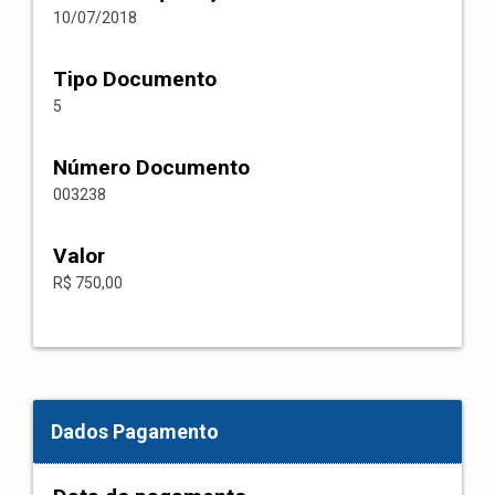
10/07/2018
Tipo Documento
5
Número Documento
003238
Valor
R$ 750,00
Dados Pagamento