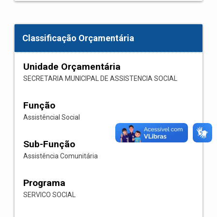
Classificação Orçamentária
Unidade Orçamentária
SECRETARIA MUNICIPAL DE ASSISTENCIA SOCIAL
Função
Assistêncial Social
Sub-Função
Assistência Comunitária
Programa
SERVICO SOCIAL