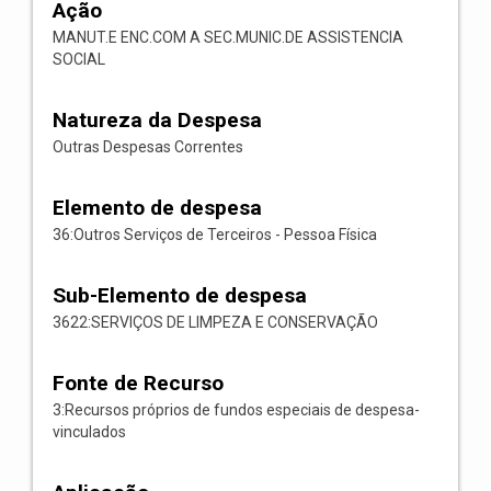
Ação
MANUT.E ENC.COM A SEC.MUNIC.DE ASSISTENCIA
SOCIAL
Natureza da Despesa
Outras Despesas Correntes
Elemento de despesa
36:Outros Serviços de Terceiros - Pessoa Física
Sub-Elemento de despesa
3622:SERVIÇOS DE LIMPEZA E CONSERVAÇÃO
Fonte de Recurso
3:Recursos próprios de fundos especiais de despesa-
vinculados