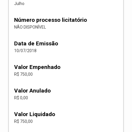
Julho
Número processo licitatório
NÃO DISPONÍVEL
Data de Emissão
10/07/2018
Valor Empenhado
R$ 750,00
Valor Anulado
R$ 0,00
Valor Liquidado
R$ 750,00