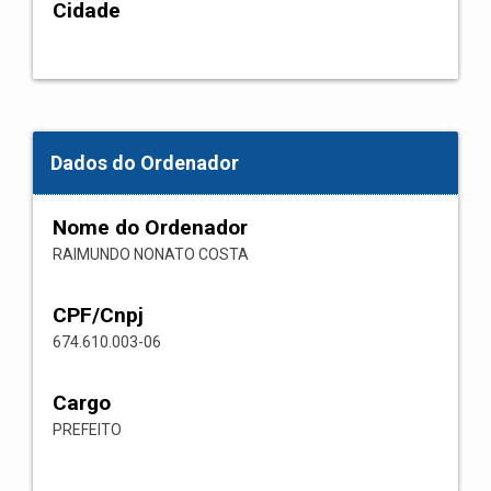
Cidade
Dados do Ordenador
Nome do Ordenador
RAIMUNDO NONATO COSTA
CPF/Cnpj
674.610.003-06
Cargo
PREFEITO