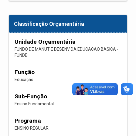
Classificação Orçamentária
Unidade Orçamentária
FUNDO DE MANUT E DESENV DA EDUCACAO BASICA -
FUNDE
Função
Educação
Sub-Função
Ensino Fundamental
Programa
ENSINO REGULAR