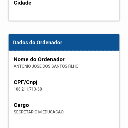
Cidade
Dados do Ordenador
Nome do Ordenador
ANTONIO JOSE DOS SANTOS FILHO
CPF/Cnpj
186.211.713-68
Cargo
SECRETARIO M EDUCACAO