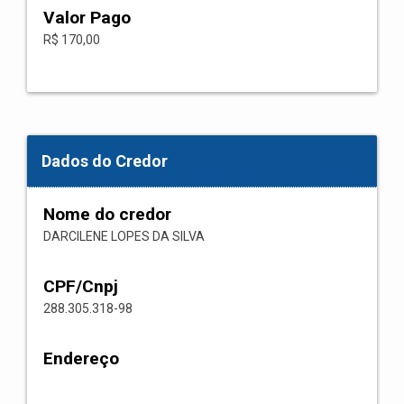
Valor Pago
R$ 170,00
Dados do Credor
Nome do credor
DARCILENE LOPES DA SILVA
CPF/Cnpj
288.305.318-98
Endereço