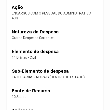
Ação
ENCARGOS COM O PESSOAL DO ADMINISTRATIVO .
40%
Natureza da Despesa
Outras Despesas Correntes
Elemento de despesa
14:Diárias - Civil
Sub-Elemento de despesa
1401:DIARIAS - NO PAIS (DENTRO DO ESTADO)
Fonte de Recurso
10:Saude