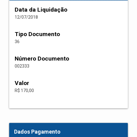
Data da Liquidação
12/07/2018
Tipo Documento
36
Número Documento
002333
Valor
R$ 170,00
Dados Pagamento