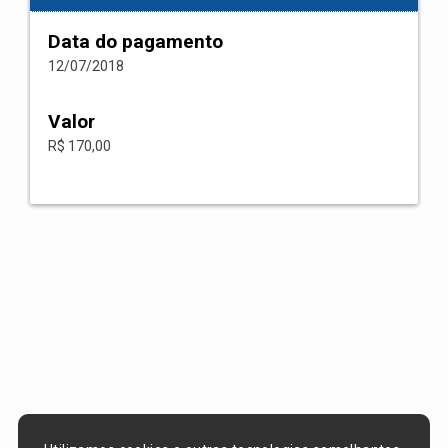
Data do pagamento
12/07/2018
Valor
R$ 170,00