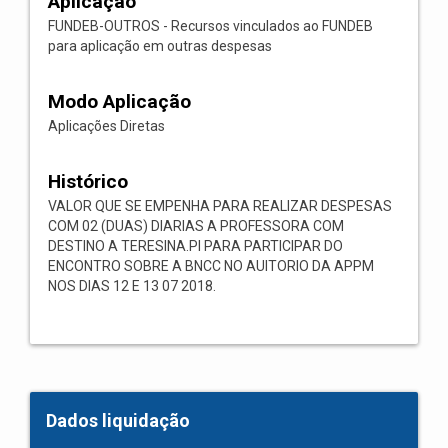
Aplicação
FUNDEB-OUTROS - Recursos vinculados ao FUNDEB
para aplicação em outras despesas
Modo Aplicação
Aplicações Diretas
Histórico
VALOR QUE SE EMPENHA PARA REALIZAR DESPESAS
COM 02 (DUAS) DIARIAS A PROFESSORA COM
DESTINO A TERESINA.PI PARA PARTICIPAR DO
ENCONTRO SOBRE A BNCC NO AUITORIO DA APPM
NOS DIAS 12 E 13 07 2018.
Dados liquidação