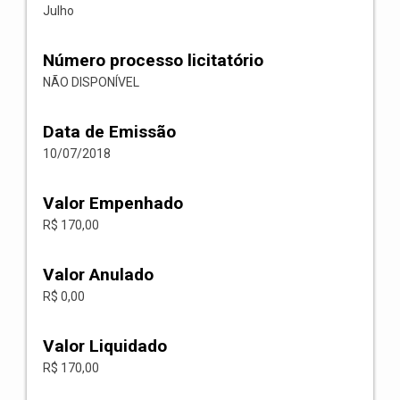
Julho
Número processo licitatório
NÃO DISPONÍVEL
Data de Emissão
10/07/2018
Valor Empenhado
R$ 170,00
Valor Anulado
R$ 0,00
Valor Liquidado
R$ 170,00