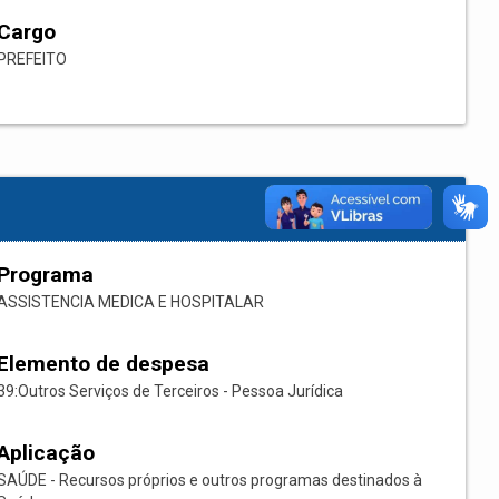
Cargo
PREFEITO
Programa
ASSISTENCIA MEDICA E HOSPITALAR
Elemento de despesa
39:Outros Serviços de Terceiros - Pessoa Jurídica
Aplicação
SAÚDE - Recursos próprios e outros programas destinados à