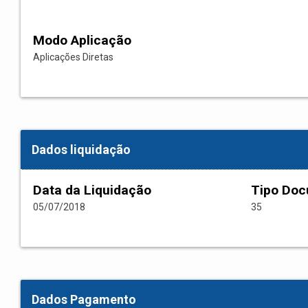
Modo Aplicação
Aplicações Diretas
Dados liquidação
Data da Liquidação
Tipo Do
05/07/2018
35
Dados Pagamento