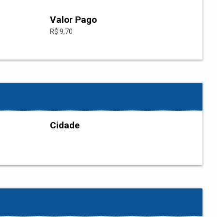
Valor Pago
R$ 9,70
Cidade