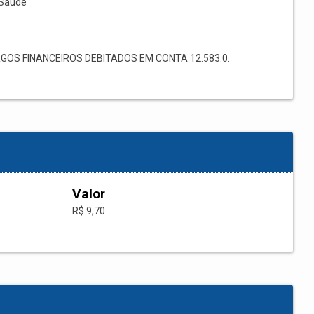
Saúde
OS FINANCEIROS DEBITADOS EM CONTA 12.583.0.
Valor
R$ 9,70