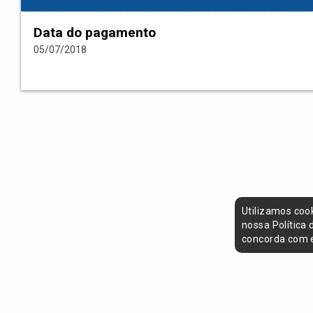
Data do pagamento
05/07/2018
Utilizamos coo
nossa Política
concorda com e