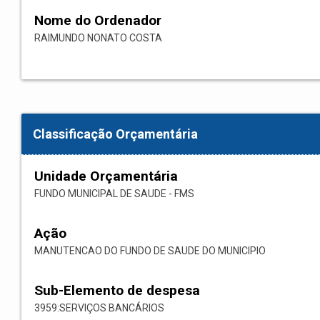
Nome do Ordenador
RAIMUNDO NONATO COSTA
Classificação Orçamentária
Unidade Orçamentária
FUNDO MUNICIPAL DE SAUDE - FMS
Ação
MANUTENCAO DO FUNDO DE SAUDE DO MUNICIPIO
Sub-Elemento de despesa
3959:SERVIÇOS BANCÁRIOS