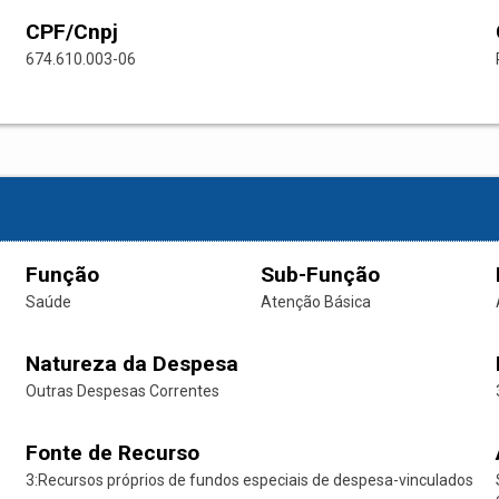
CPF/Cnpj
674.610.003-06
Função
Sub-Função
Saúde
Atenção Básica
Natureza da Despesa
Outras Despesas Correntes
Fonte de Recurso
3:Recursos próprios de fundos especiais de despesa-vinculados