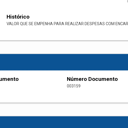
Histórico
VALOR QUE SE EMPENHA PARA REALIZAR DESPESAS COM ENCARG
cumento
Número Documento
003159