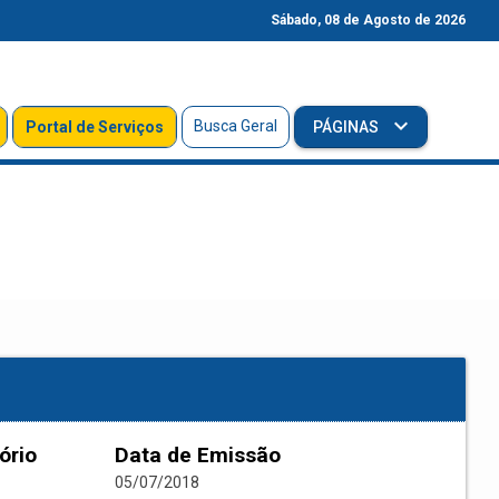
Sábado, 08 de Agosto de 2026
Busca Geral
Portal de Serviços
PÁGINAS
ório
Data de Emissão
05/07/2018