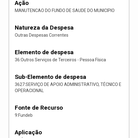
Ação
MANUTENCAO DO FUNDO DE SAUDE DO MUNICIPIO
Natureza da Despesa
Outras Despesas Correntes
Elemento de despesa
36:Outros Serviços de Terceiros - Pessoa Física
Sub-Elemento de despesa
3627:SERVIÇO DE APOIO ADMINISTRATIVO, TÉCNICO E
OPERACIONAL
Fonte de Recurso
9:Fundeb
Aplicação