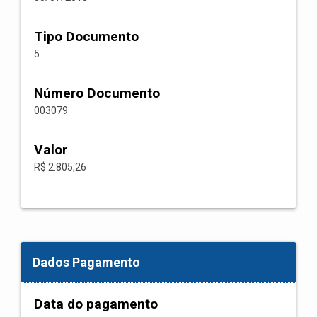
Tipo Documento
5
Número Documento
003079
Valor
R$ 2.805,26
Dados Pagamento
Data do pagamento