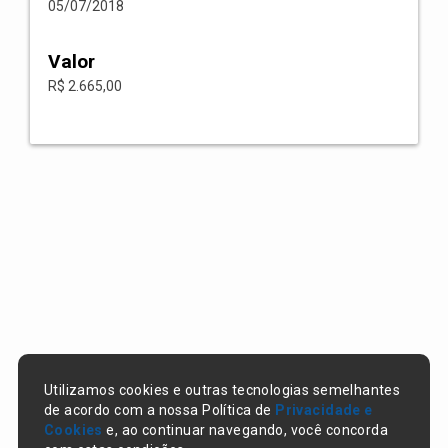
05/07/2018
Valor
R$ 2.665,00
Utilizamos cookies e outras tecnologias semelhantes
de acordo com a nossa Política de
Privacidade e
Cookies
e, ao continuar navegando, você concorda