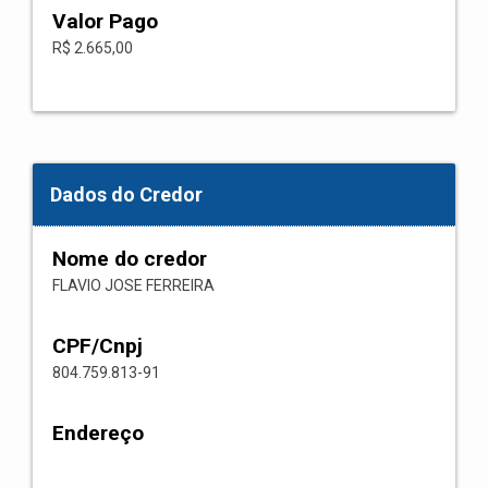
Valor Pago
R$ 2.665,00
Dados do Credor
Nome do credor
FLAVIO JOSE FERREIRA
CPF/Cnpj
804.759.813-91
Endereço