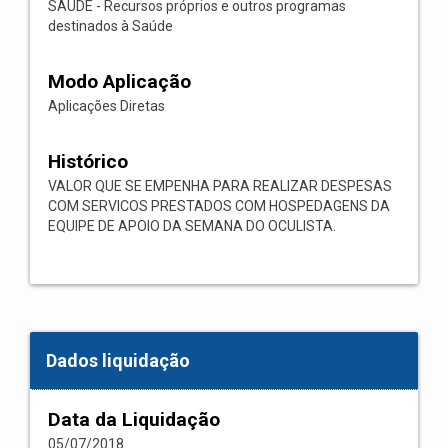
SAÚDE - Recursos próprios e outros programas
destinados à Saúde
Modo Aplicação
Aplicações Diretas
Histórico
VALOR QUE SE EMPENHA PARA REALIZAR DESPESAS
COM SERVICOS PRESTADOS COM HOSPEDAGENS DA
EQUIPE DE APOIO DA SEMANA DO OCULISTA.
Dados liquidação
Data da Liquidação
05/07/2018