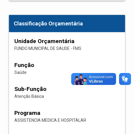
Classificação Orçamentária
Unidade Orçamentária
FUNDO MUNICIPAL DE SAUDE - FMS
Função
Saúde
Sub-Função
Atenção Básica
Programa
ASSISTENCIA MEDICA E HOSPITALAR