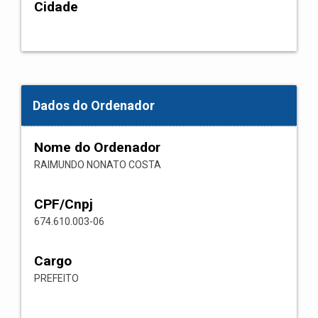
Cidade
Dados do Ordenador
Nome do Ordenador
RAIMUNDO NONATO COSTA
CPF/Cnpj
674.610.003-06
Cargo
PREFEITO