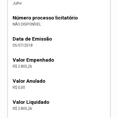
Julho
Número processo licitatório
NÃO DISPONÍVEL
Data de Emissão
05/07/2018
Valor Empenhado
R$ 2.805,26
Valor Anulado
R$ 0,00
Valor Liquidado
R$ 2.805,26