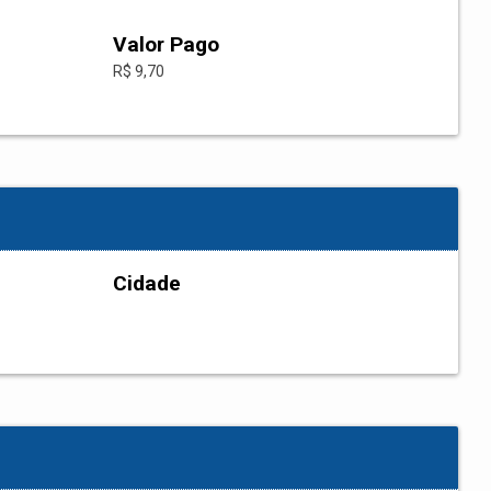
Valor Pago
R$ 9,70
Cidade