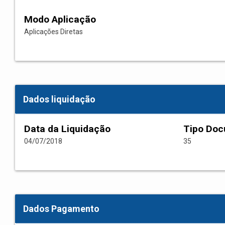
Modo Aplicação
Aplicações Diretas
Dados liquidação
Data da Liquidação
Tipo Do
04/07/2018
35
Dados Pagamento