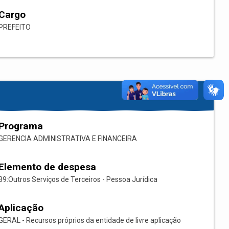
Cargo
PREFEITO
Programa
GERENCIA ADMINISTRATIVA E FINANCEIRA
Elemento de despesa
39:Outros Serviços de Terceiros - Pessoa Jurídica
Aplicação
GERAL - Recursos próprios da entidade de livre aplicação