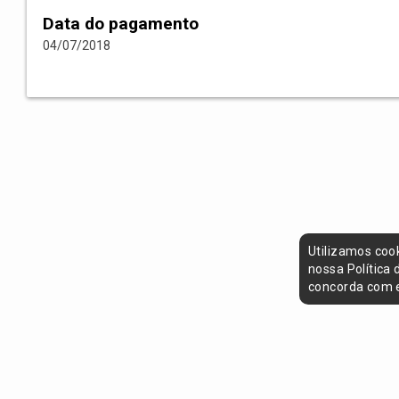
Data do pagamento
04/07/2018
Utilizamos coo
nossa Política
concorda com e