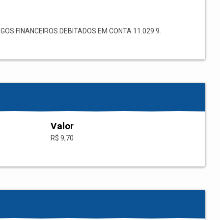
OS FINANCEIROS DEBITADOS EM CONTA 11.029.9.
Valor
R$ 9,70