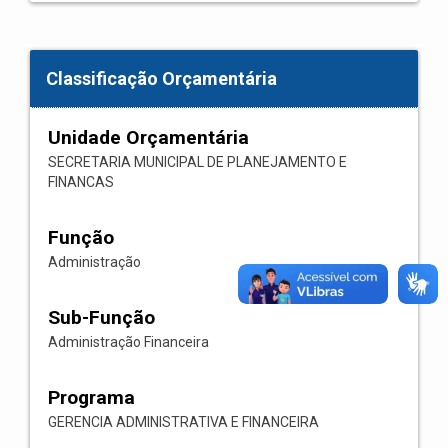
Classificação Orçamentária
Unidade Orçamentária
SECRETARIA MUNICIPAL DE PLANEJAMENTO E
FINANCAS
Função
Administração
Sub-Função
Administração Financeira
Programa
GERENCIA ADMINISTRATIVA E FINANCEIRA