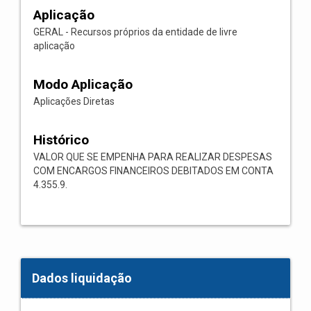
Aplicação
GERAL - Recursos próprios da entidade de livre
aplicação
Modo Aplicação
Aplicações Diretas
Histórico
VALOR QUE SE EMPENHA PARA REALIZAR DESPESAS
COM ENCARGOS FINANCEIROS DEBITADOS EM CONTA
4.355.9.
Dados liquidação