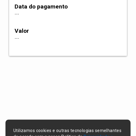
Data do pagamento
---
Valor
---
Utilizamos cookies e outras tecnologias semelhantes