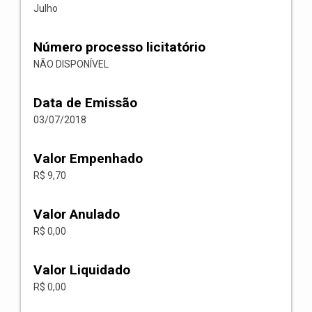
Julho
Número processo licitatório
NÃO DISPONÍVEL
Data de Emissão
03/07/2018
Valor Empenhado
R$ 9,70
Valor Anulado
R$ 0,00
Valor Liquidado
R$ 0,00