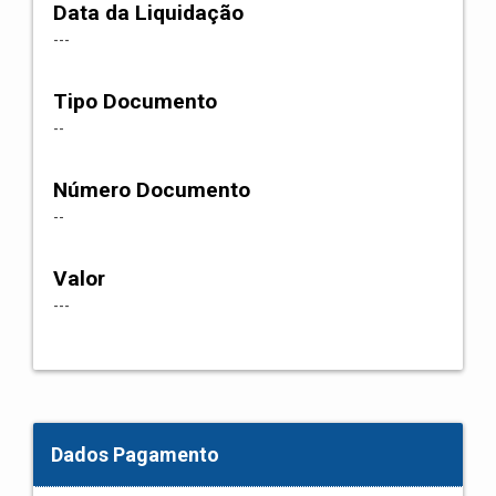
Data da Liquidação
---
Tipo Documento
--
Número Documento
--
Valor
---
Dados Pagamento