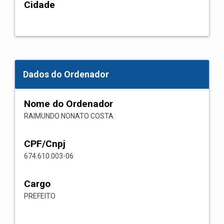
Cidade
Dados do Ordenador
Nome do Ordenador
RAIMUNDO NONATO COSTA
CPF/Cnpj
674.610.003-06
Cargo
PREFEITO