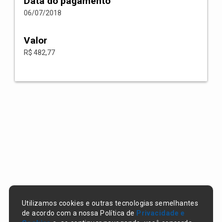
Data do pagamento
06/07/2018
Valor
R$ 482,77
Utilizamos cookies e outras tecnologias semelhantes
de acordo com a nossa Política de
Privacidade e