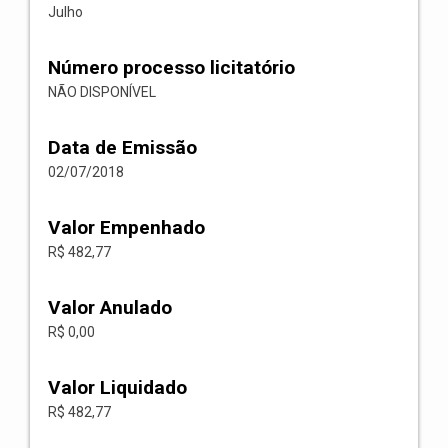
Julho
Número processo licitatório
NÃO DISPONÍVEL
Data de Emissão
02/07/2018
Valor Empenhado
R$ 482,77
Valor Anulado
R$ 0,00
Valor Liquidado
R$ 482,77