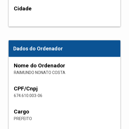
Cidade
Dados do Ordenador
Nome do Ordenador
RAIMUNDO NONATO COSTA
CPF/Cnpj
674.610.003-06
Cargo
PREFEITO