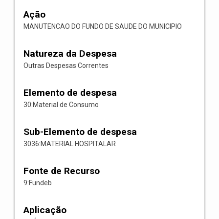
Ação
MANUTENCAO DO FUNDO DE SAUDE DO MUNICIPIO
Natureza da Despesa
Outras Despesas Correntes
Elemento de despesa
30:Material de Consumo
Sub-Elemento de despesa
3036:MATERIAL HOSPITALAR
Fonte de Recurso
9:Fundeb
Aplicação