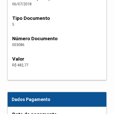
06/07/2018
Tipo Documento
5
Número Documento
003086
Valor
R$ 482,77
Dados Pagamento