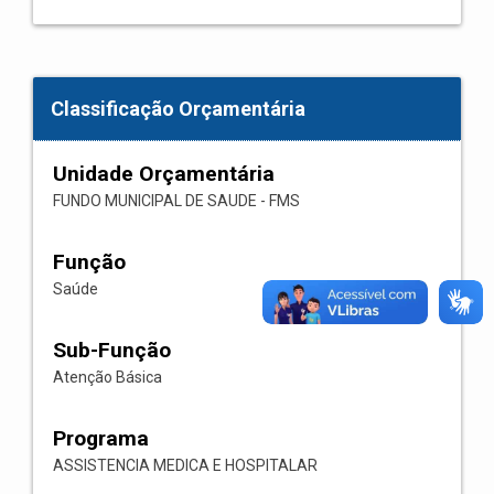
Classificação Orçamentária
Unidade Orçamentária
FUNDO MUNICIPAL DE SAUDE - FMS
Função
Saúde
Sub-Função
Atenção Básica
Programa
ASSISTENCIA MEDICA E HOSPITALAR