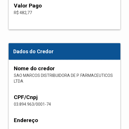
Valor Pago
R$ 482,77
Dados do Credor
Nome do credor
SAO MARCOS DISTRIBUIDORA DE P. FARMACEUTICOS
LTDA
CPF/Cnpj
03.894.963/0001-74
Endereço