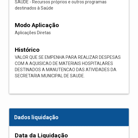
SAÚDE - Recursos próprios e outros programas
destinados à Saúde
Modo Aplicação
Aplicações Diretas
Histórico
VALOR QUE SE EMPENHA PARA REALIZAR DESPESAS
COM A AQUISICAO DE MATERIAIS HOSPITALARES
DESTINADOS A MANUTENCAO DAS ATIVIDADES DA
SECRETARIA MUNICIPAL DE SAUDE.
Dados liquidação
Data da Liquidação