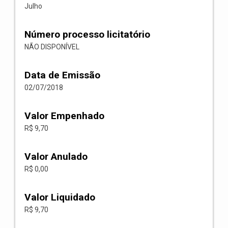
Julho
Número processo licitatório
NÃO DISPONÍVEL
Data de Emissão
02/07/2018
Valor Empenhado
R$ 9,70
Valor Anulado
R$ 0,00
Valor Liquidado
R$ 9,70