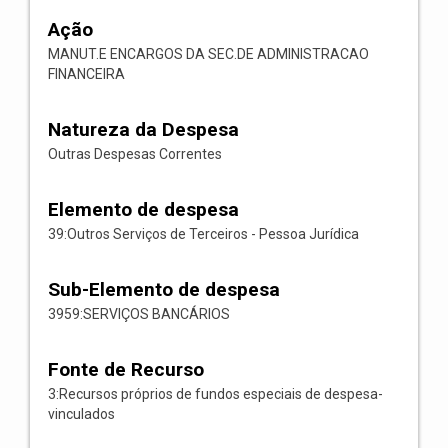
Ação
MANUT.E ENCARGOS DA SEC.DE ADMINISTRACAO
FINANCEIRA
Natureza da Despesa
Outras Despesas Correntes
Elemento de despesa
39:Outros Serviços de Terceiros - Pessoa Jurídica
Sub-Elemento de despesa
3959:SERVIÇOS BANCÁRIOS
Fonte de Recurso
3:Recursos próprios de fundos especiais de despesa-
vinculados