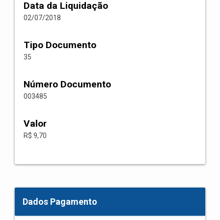
Data da Liquidação
02/07/2018
Tipo Documento
35
Número Documento
003485
Valor
R$ 9,70
Dados Pagamento