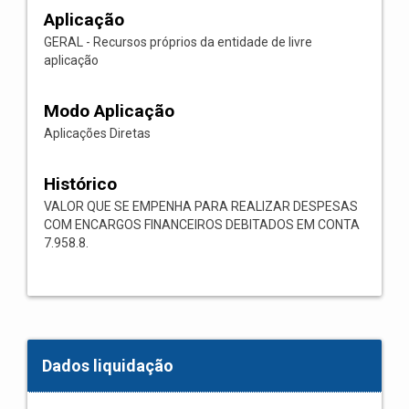
Aplicação
GERAL - Recursos próprios da entidade de livre
aplicação
Modo Aplicação
Aplicações Diretas
Histórico
VALOR QUE SE EMPENHA PARA REALIZAR DESPESAS
COM ENCARGOS FINANCEIROS DEBITADOS EM CONTA
7.958.8.
Dados liquidação