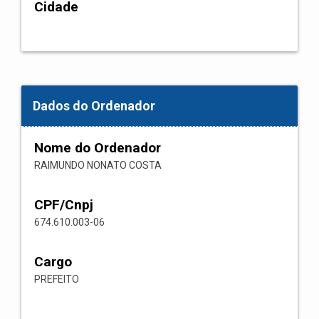
Cidade
Dados do Ordenador
Nome do Ordenador
RAIMUNDO NONATO COSTA
CPF/Cnpj
674.610.003-06
Cargo
PREFEITO