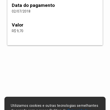
Data do pagamento
02/07/2018
Valor
R$ 9,70
Utilizamos cookies e outras tecnologias semelhantes