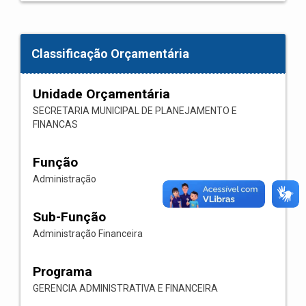
Classificação Orçamentária
Unidade Orçamentária
SECRETARIA MUNICIPAL DE PLANEJAMENTO E
FINANCAS
Função
Administração
Sub-Função
Administração Financeira
Programa
GERENCIA ADMINISTRATIVA E FINANCEIRA