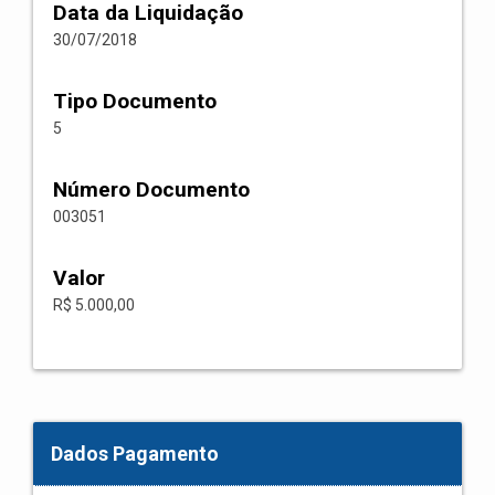
Data da Liquidação
30/07/2018
Tipo Documento
5
Número Documento
003051
Valor
R$ 5.000,00
Dados Pagamento