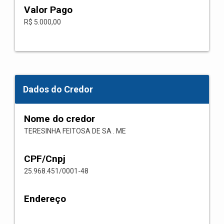
Valor Pago
R$ 5.000,00
Dados do Credor
Nome do credor
TERESINHA FEITOSA DE SA . ME
CPF/Cnpj
25.968.451/0001-48
Endereço