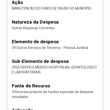
Ação
MANUTENCAO DO FUNDO DE SAUDE DO MUNICIPIO
Natureza da Despesa
Outras Despesas Correntes
Elemento de despesa
39:Outros Serviços de Terceiros - Pessoa Jurídica
Sub-Elemento de despesa
3950:SERVICO MEDICO-HOSPITALAR, ODONTOLOGICO
E LABORATORIAIS
Fonte de Recurso
3:Recursos próprios de fundos especiais de despesa-
vinculados