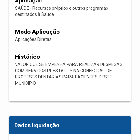
Aplicação
SAÚDE - Recursos próprios e outros programas
destinados à Saúde
Modo Aplicação
Aplicações Diretas
Histórico
VALOR QUE SE EMPENHA PARA REALIZAR DESPESAS
COM SERVICOS PRESTADOS NA CONFECCAO DE
PROTESES DENTARIAS PARA PACIENTES DESTE
MUNICIPIO.
Dados liquidação