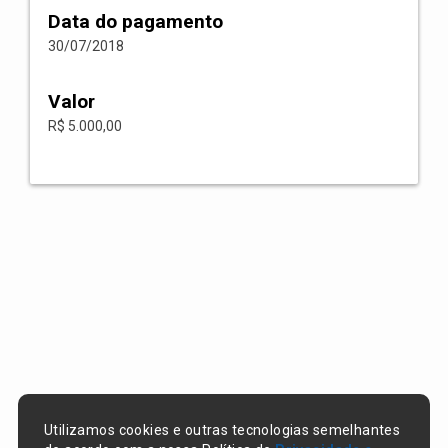
Data do pagamento
30/07/2018
Valor
R$ 5.000,00
Utilizamos cookies e outras tecnologias semelhantes