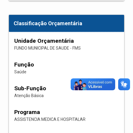
Classificação Orçamentária
Unidade Orçamentária
FUNDO MUNICIPAL DE SAUDE - FMS
Função
Saúde
Sub-Função
Atenção Básica
Programa
ASSISTENCIA MEDICA E HOSPITALAR