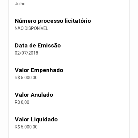
Julho
Número processo licitatório
NÃO DISPONÍVEL
Data de Emissão
02/07/2018
Valor Empenhado
R$ 5.000,00
Valor Anulado
R$ 0,00
Valor Liquidado
R$ 5.000,00