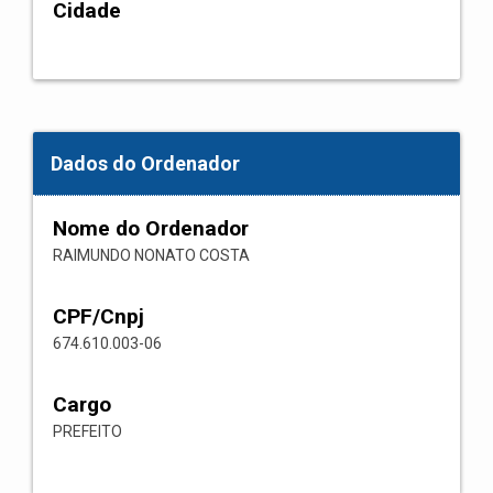
Cidade
Dados do Ordenador
Nome do Ordenador
RAIMUNDO NONATO COSTA
CPF/Cnpj
674.610.003-06
Cargo
PREFEITO