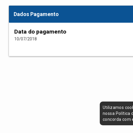
Dados Pagamento
Data do pagamento
10/07/2018
Utilizamos coo
nossa Política
concorda com e