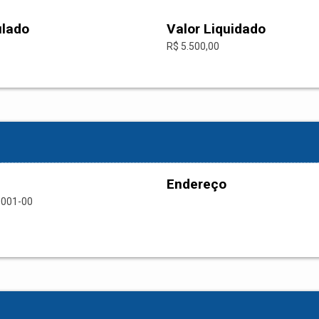
ulado
Valor Liquidado
R$ 5.500,00
Endereço
0001-00