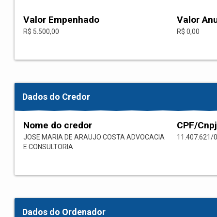
Valor Empenhado
Valor An
R$ 5.500,00
R$ 0,00
Dados do Credor
Nome do credor
CPF/Cnpj
JOSE MARIA DE ARAUJO COSTA ADVOCACIA
11.407.621/
E CONSULTORIA
Dados do Ordenador