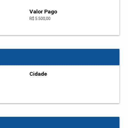
Valor Pago
R$ 5.500,00
Cidade