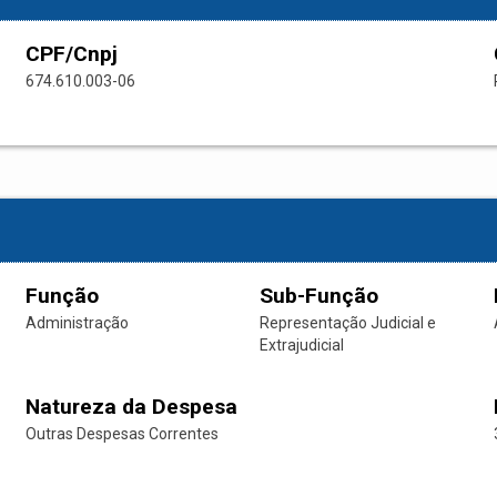
CPF/Cnpj
674.610.003-06
Função
Sub-Função
Administração
Representação Judicial e
Extrajudicial
Natureza da Despesa
Outras Despesas Correntes