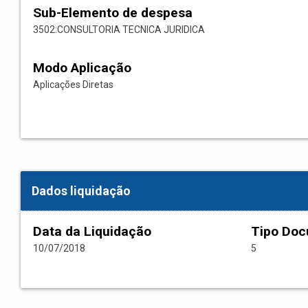
Sub-Elemento de despesa
3502:CONSULTORIA TECNICA JURIDICA
Modo Aplicação
Aplicações Diretas
Dados liquidação
Data da Liquidação
Tipo Do
10/07/2018
5