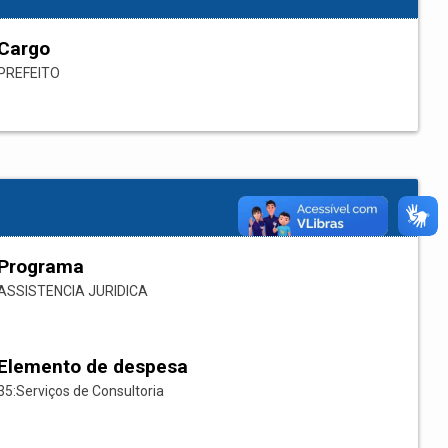
Cargo
PREFEITO
Programa
ASSISTENCIA JURIDICA
Elemento de despesa
35:Serviços de Consultoria