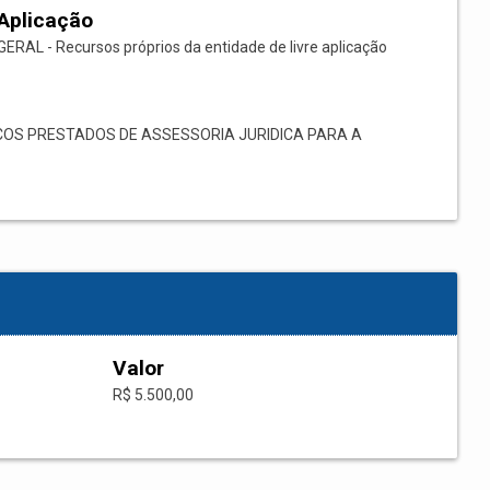
Aplicação
GERAL - Recursos próprios da entidade de livre aplicação
OS PRESTADOS DE ASSESSORIA JURIDICA PARA A
Valor
R$ 5.500,00