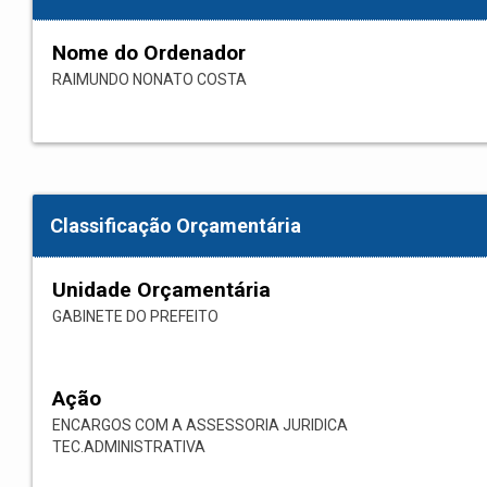
Nome do Ordenador
RAIMUNDO NONATO COSTA
Classificação Orçamentária
Unidade Orçamentária
GABINETE DO PREFEITO
Ação
ENCARGOS COM A ASSESSORIA JURIDICA
TEC.ADMINISTRATIVA