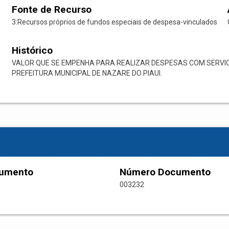
Fonte de Recurso
3:Recursos próprios de fundos especiais de despesa-vinculados
Histórico
VALOR QUE SE EMPENHA PARA REALIZAR DESPESAS COM SERVIC
PREFEITURA MUNICIPAL DE NAZARE DO PIAUI.
cumento
Número Documento
003232