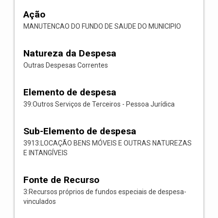
Ação
MANUTENCAO DO FUNDO DE SAUDE DO MUNICIPIO
Natureza da Despesa
Outras Despesas Correntes
Elemento de despesa
39:Outros Serviços de Terceiros - Pessoa Jurídica
Sub-Elemento de despesa
3913:LOCAÇÃO BENS MÓVEIS E OUTRAS NATUREZAS
E INTANGÍVEIS
Fonte de Recurso
3:Recursos próprios de fundos especiais de despesa-
vinculados