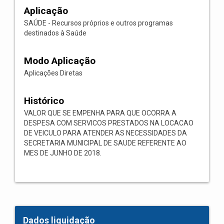
Aplicação
SAÚDE - Recursos próprios e outros programas
destinados à Saúde
Modo Aplicação
Aplicações Diretas
Histórico
VALOR QUE SE EMPENHA PARA QUE OCORRA A
DESPESA COM SERVICOS PRESTADOS NA LOCACAO
DE VEICULO PARA ATENDER AS NECESSIDADES DA
SECRETARIA MUNICIPAL DE SAUDE REFERENTE AO
MES DE JUNHO DE 2018.
Dados liquidação