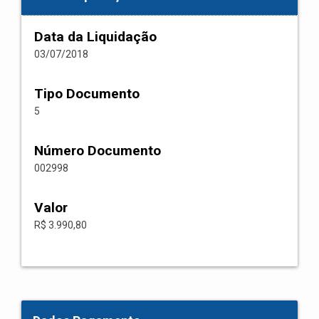
Data da Liquidação
03/07/2018
Tipo Documento
5
Número Documento
002998
Valor
R$ 3.990,80