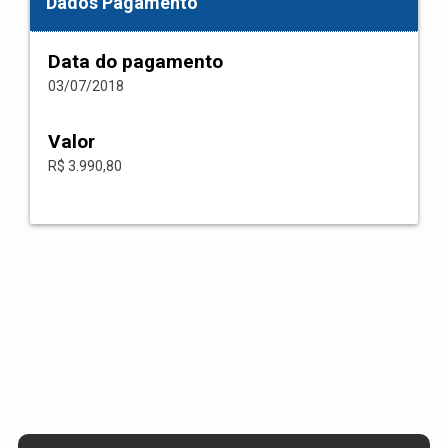
Dados Pagamento
Data do pagamento
03/07/2018
Valor
R$ 3.990,80