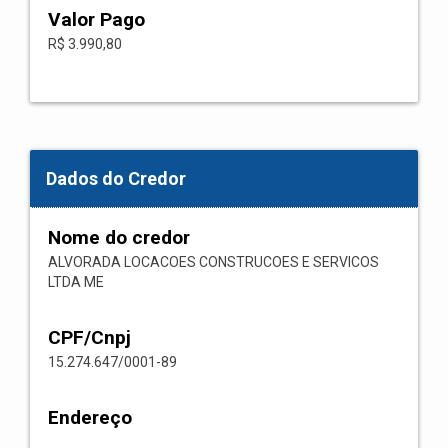
Valor Pago
R$ 3.990,80
Dados do Credor
Nome do credor
ALVORADA LOCACOES CONSTRUCOES E SERVICOS
LTDA ME
CPF/Cnpj
15.274.647/0001-89
Endereço