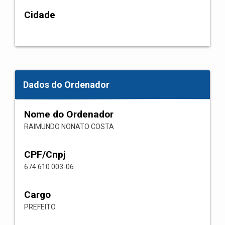
Cidade
Dados do Ordenador
Nome do Ordenador
RAIMUNDO NONATO COSTA
CPF/Cnpj
674.610.003-06
Cargo
PREFEITO