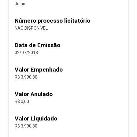
Julho
Número processo licitatório
NÃO DISPONÍVEL
Data de Emissão
02/07/2018
Valor Empenhado
R$ 3.990,80
Valor Anulado
R$ 0,00
Valor Liquidado
R$ 3.990,80