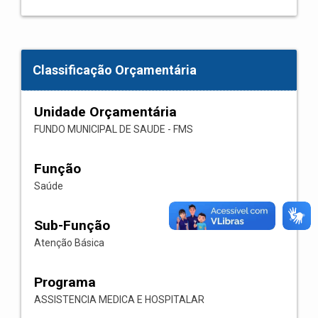
Classificação Orçamentária
Unidade Orçamentária
FUNDO MUNICIPAL DE SAUDE - FMS
Função
Saúde
Sub-Função
Atenção Básica
Programa
ASSISTENCIA MEDICA E HOSPITALAR