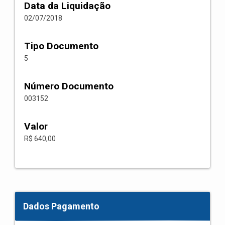
Data da Liquidação
02/07/2018
Tipo Documento
5
Número Documento
003152
Valor
R$ 640,00
Dados Pagamento