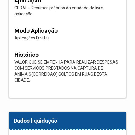
Aplicação
GERAL - Recursos próprios da entidade de livre
aplicação
Modo Aplicação
Aplicações Diretas
Histórico
VALOR QUE SE EMPENHA PARA REALIZAR DESPESAS
COM SERVICOS PRESTADOS NA CAPTURA DE
ANIMAIS(CORREICAO) SOLTOS EM RUAS DESTA
CIDADE.
Dados liquidação