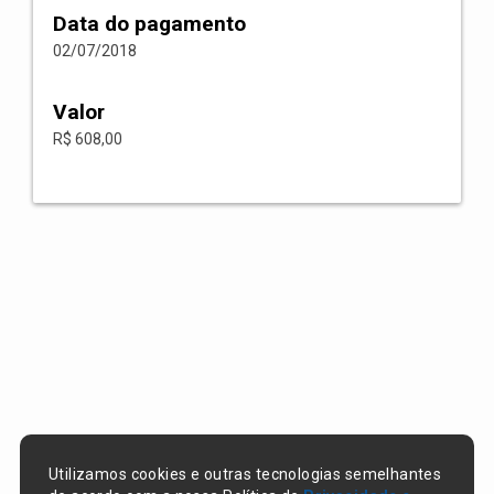
Data do pagamento
02/07/2018
Valor
R$ 608,00
Utilizamos cookies e outras tecnologias semelhantes