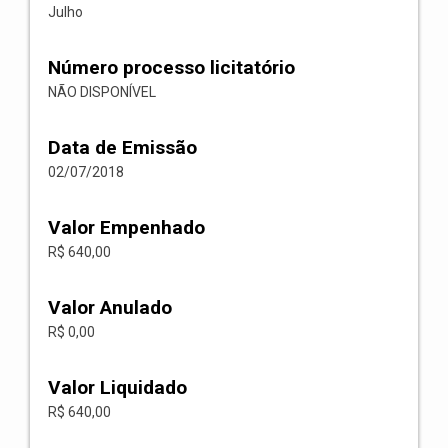
Julho
Número processo licitatório
NÃO DISPONÍVEL
Data de Emissão
02/07/2018
Valor Empenhado
R$ 640,00
Valor Anulado
R$ 0,00
Valor Liquidado
R$ 640,00