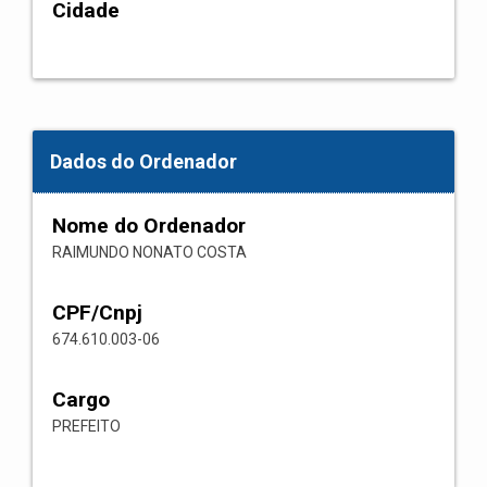
Cidade
Dados do Ordenador
Nome do Ordenador
RAIMUNDO NONATO COSTA
CPF/Cnpj
674.610.003-06
Cargo
PREFEITO