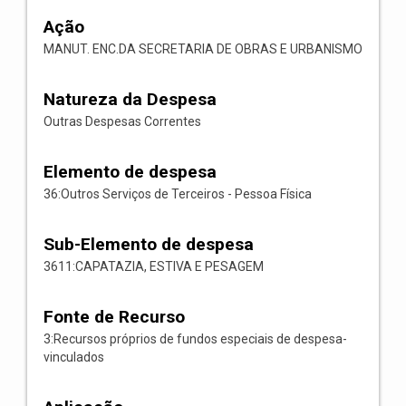
Ação
MANUT. ENC.DA SECRETARIA DE OBRAS E URBANISMO
Natureza da Despesa
Outras Despesas Correntes
Elemento de despesa
36:Outros Serviços de Terceiros - Pessoa Física
Sub-Elemento de despesa
3611:CAPATAZIA, ESTIVA E PESAGEM
Fonte de Recurso
3:Recursos próprios de fundos especiais de despesa-
vinculados