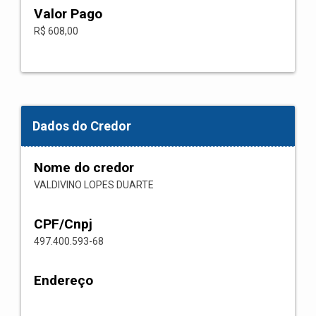
Valor Pago
R$ 608,00
Dados do Credor
Nome do credor
VALDIVINO LOPES DUARTE
CPF/Cnpj
497.400.593-68
Endereço