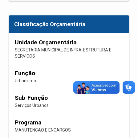
Classificação Orçamentária
Unidade Orçamentária
SECRETARIA MUNICIPAL DE INFRA-ESTRUTURA E
SERVICOS
Função
Urbanismo
Sub-Função
Serviços Urbanos
Programa
MANUTENCAO E ENCARGOS