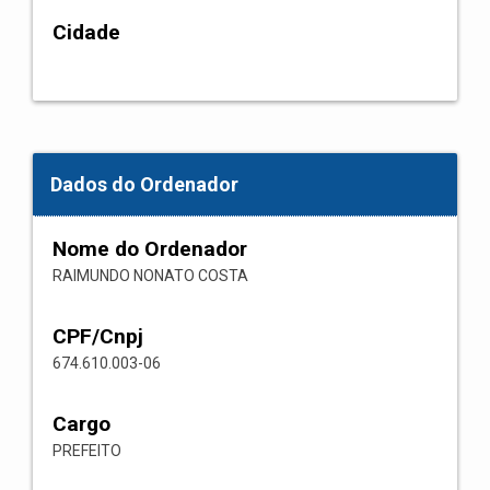
Cidade
Dados do Ordenador
Nome do Ordenador
RAIMUNDO NONATO COSTA
CPF/Cnpj
674.610.003-06
Cargo
PREFEITO