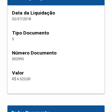
Data da Liquidação
02/07/2018
Tipo Documento
5
Número Documento
002995
Valor
R$ 6.523,00