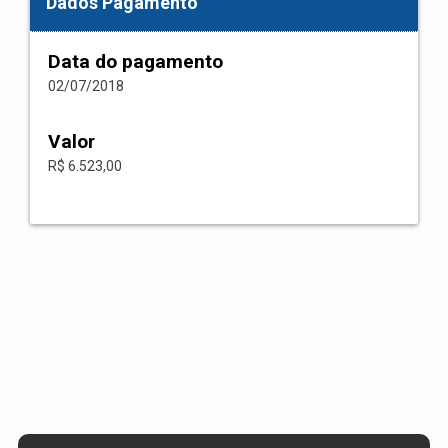
Dados Pagamento
Data do pagamento
02/07/2018
Valor
R$ 6.523,00