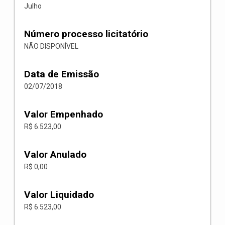
Julho
Número processo licitatório
NÃO DISPONÍVEL
Data de Emissão
02/07/2018
Valor Empenhado
R$ 6.523,00
Valor Anulado
R$ 0,00
Valor Liquidado
R$ 6.523,00