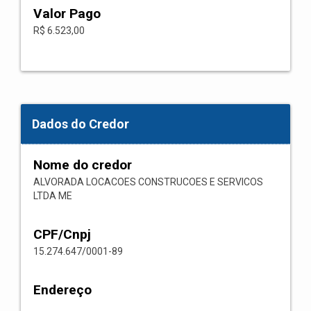
Valor Pago
R$ 6.523,00
Dados do Credor
Nome do credor
ALVORADA LOCACOES CONSTRUCOES E SERVICOS
LTDA ME
CPF/Cnpj
15.274.647/0001-89
Endereço