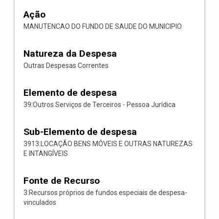
Ação
MANUTENCAO DO FUNDO DE SAUDE DO MUNICIPIO
Natureza da Despesa
Outras Despesas Correntes
Elemento de despesa
39:Outros Serviços de Terceiros - Pessoa Jurídica
Sub-Elemento de despesa
3913:LOCAÇÃO BENS MÓVEIS E OUTRAS NATUREZAS
E INTANGÍVEIS
Fonte de Recurso
3:Recursos próprios de fundos especiais de despesa-
vinculados