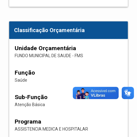
Classificação Orçamentária
Unidade Orçamentária
FUNDO MUNICIPAL DE SAUDE - FMS
Função
Saúde
Sub-Função
Atenção Básica
Programa
ASSISTENCIA MEDICA E HOSPITALAR