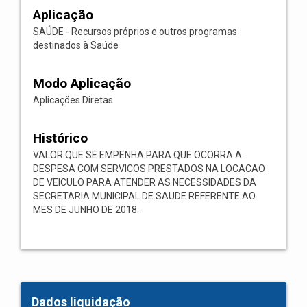
Aplicação
SAÚDE - Recursos próprios e outros programas
destinados à Saúde
Modo Aplicação
Aplicações Diretas
Histórico
VALOR QUE SE EMPENHA PARA QUE OCORRA A
DESPESA COM SERVICOS PRESTADOS NA LOCACAO
DE VEICULO PARA ATENDER AS NECESSIDADES DA
SECRETARIA MUNICIPAL DE SAUDE REFERENTE AO
MES DE JUNHO DE 2018.
Dados liquidação