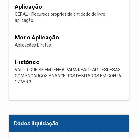
Aplicação
GERAL - Recursos próprios da entidade de livre
aplicação
Modo Aplicação
Aplicações Diretas
Histórico
VALOR QUE SE EMPENHA PARA REALIZAR DESPESAS
COM ENCARGOS FINANCEIROS DEBITADOS EM CONTA
17.658.3.
Dados liquidação