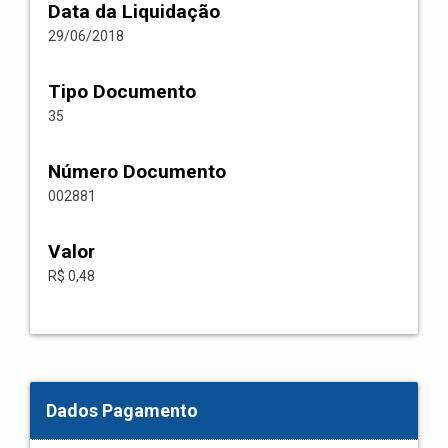
Data da Liquidação
29/06/2018
Tipo Documento
35
Número Documento
002881
Valor
R$ 0,48
Dados Pagamento