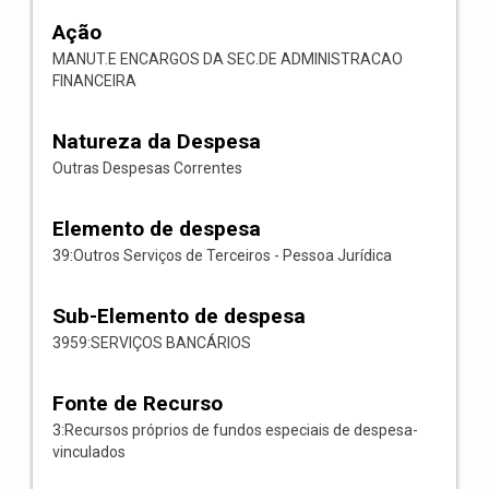
Ação
MANUT.E ENCARGOS DA SEC.DE ADMINISTRACAO
FINANCEIRA
Natureza da Despesa
Outras Despesas Correntes
Elemento de despesa
39:Outros Serviços de Terceiros - Pessoa Jurídica
Sub-Elemento de despesa
3959:SERVIÇOS BANCÁRIOS
Fonte de Recurso
3:Recursos próprios de fundos especiais de despesa-
vinculados