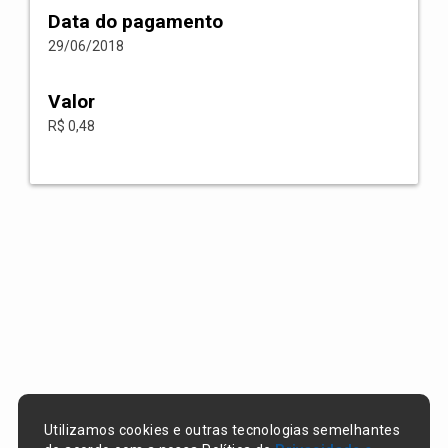
Data do pagamento
29/06/2018
Valor
R$ 0,48
Utilizamos cookies e outras tecnologias semelhantes