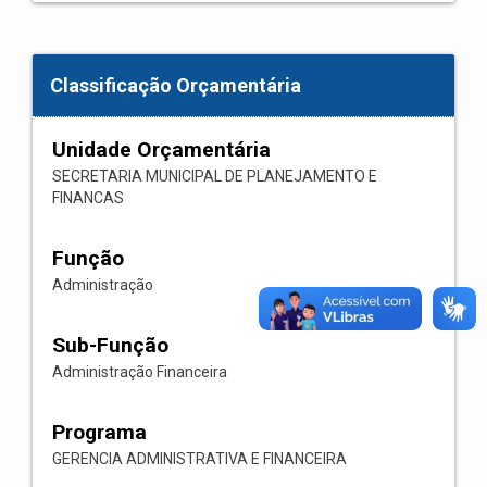
Classificação Orçamentária
Unidade Orçamentária
SECRETARIA MUNICIPAL DE PLANEJAMENTO E
FINANCAS
Função
Administração
Sub-Função
Administração Financeira
Programa
GERENCIA ADMINISTRATIVA E FINANCEIRA