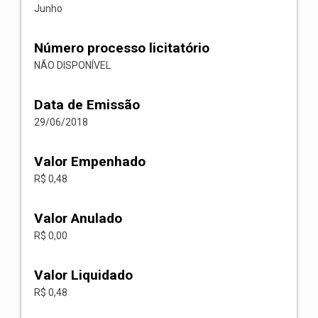
Junho
Número processo licitatório
NÃO DISPONÍVEL
Data de Emissão
29/06/2018
Valor Empenhado
R$ 0,48
Valor Anulado
R$ 0,00
Valor Liquidado
R$ 0,48