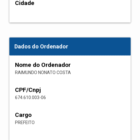
Cidade
Dados do Ordenador
Nome do Ordenador
RAIMUNDO NONATO COSTA
CPF/Cnpj
674.610.003-06
Cargo
PREFEITO