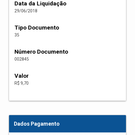
Data da Liquidação
29/06/2018
Tipo Documento
35
Número Documento
002845
Valor
R$ 9,70
Dados Pagamento