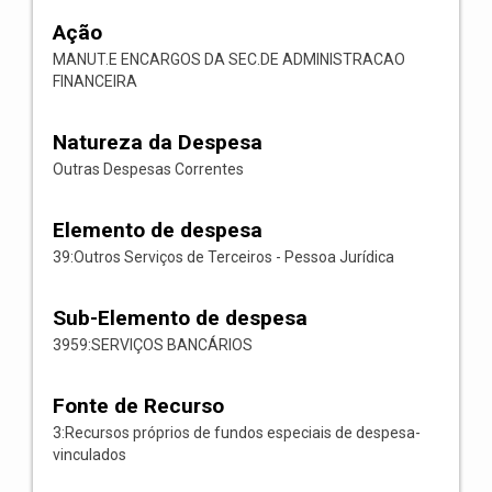
Ação
MANUT.E ENCARGOS DA SEC.DE ADMINISTRACAO
FINANCEIRA
Natureza da Despesa
Outras Despesas Correntes
Elemento de despesa
39:Outros Serviços de Terceiros - Pessoa Jurídica
Sub-Elemento de despesa
3959:SERVIÇOS BANCÁRIOS
Fonte de Recurso
3:Recursos próprios de fundos especiais de despesa-
vinculados