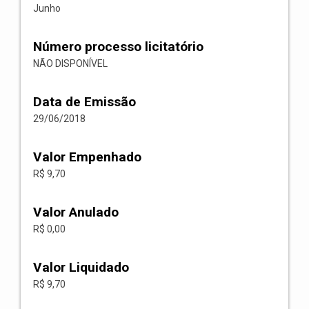
Junho
Número processo licitatório
NÃO DISPONÍVEL
Data de Emissão
29/06/2018
Valor Empenhado
R$ 9,70
Valor Anulado
R$ 0,00
Valor Liquidado
R$ 9,70