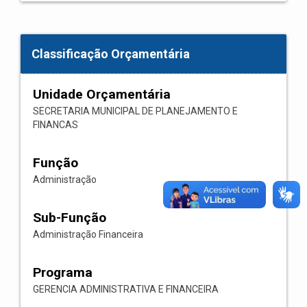
Classificação Orçamentária
Unidade Orçamentária
SECRETARIA MUNICIPAL DE PLANEJAMENTO E
FINANCAS
Função
Administração
Sub-Função
Administração Financeira
Programa
GERENCIA ADMINISTRATIVA E FINANCEIRA