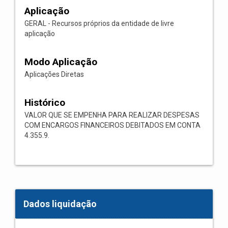
Aplicação
GERAL - Recursos próprios da entidade de livre
aplicação
Modo Aplicação
Aplicações Diretas
Histórico
VALOR QUE SE EMPENHA PARA REALIZAR DESPESAS
COM ENCARGOS FINANCEIROS DEBITADOS EM CONTA
4.355.9.
Dados liquidação