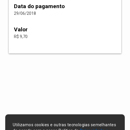
Data do pagamento
29/06/2018
Valor
R$ 9,70
Utilizamos cookies e outras tecnologias semelhantes