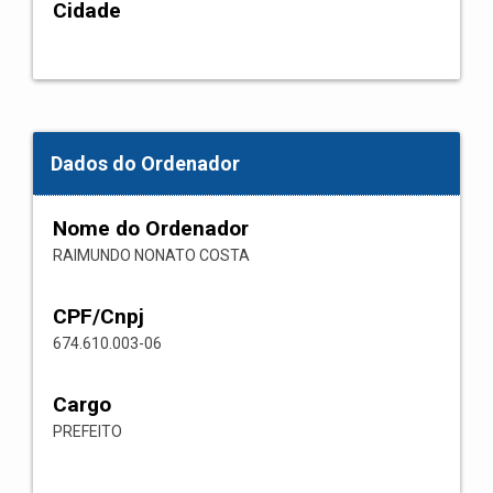
Cidade
Dados do Ordenador
Nome do Ordenador
RAIMUNDO NONATO COSTA
CPF/Cnpj
674.610.003-06
Cargo
PREFEITO