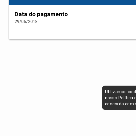
Data do pagamento
29/06/2018
Utilizamos coo
nossa Política
concorda com e