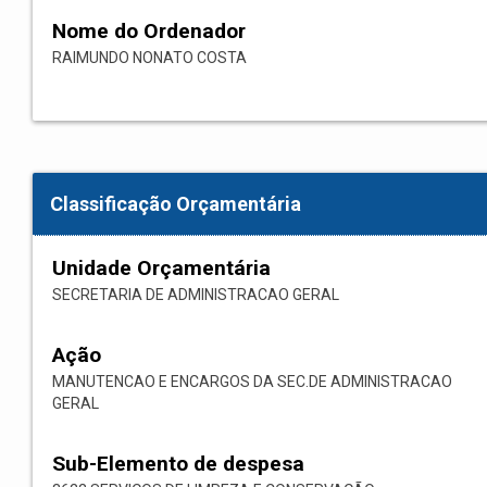
Nome do Ordenador
RAIMUNDO NONATO COSTA
Classificação Orçamentária
Unidade Orçamentária
SECRETARIA DE ADMINISTRACAO GERAL
Ação
MANUTENCAO E ENCARGOS DA SEC.DE ADMINISTRACAO
GERAL
Sub-Elemento de despesa