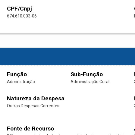
CPF/Cnpj
674.610.003-06
Função
Sub-Função
Administração
Administração Geral
Natureza da Despesa
Outras Despesas Correntes
Fonte de Recurso