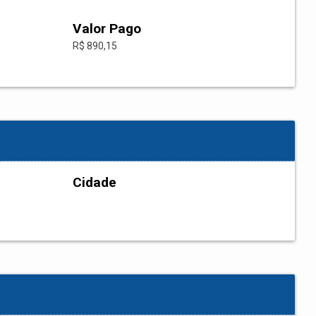
Valor Pago
R$ 890,15
Cidade