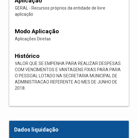
Aplicação
GERAL - Recursos próprios da entidade de livre
aplicação
Modo Aplicação
Aplicações Diretas
Histórico
VALOR QUE SE EMPENHA PARA REALIZAR DESPESAS
COM VENCIMENTOS E VANTAGENS FIXAS PARA PARA
O PESSOAL LOTADO NA SECRETARIA MUNICIPAL DE
ADMINISTRACAO REFERENTE AO MES DE JUNHO DE
2018.
Dados liquidação