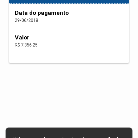
Data do pagamento
29/06/2018
Valor
R$ 7.356,25