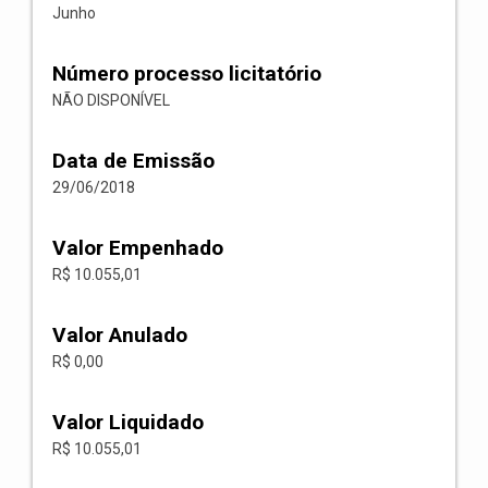
Junho
Número processo licitatório
NÃO DISPONÍVEL
Data de Emissão
29/06/2018
Valor Empenhado
R$ 10.055,01
Valor Anulado
R$ 0,00
Valor Liquidado
R$ 10.055,01