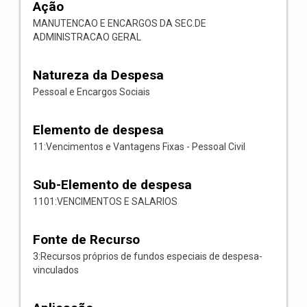
Ação
MANUTENCAO E ENCARGOS DA SEC.DE
ADMINISTRACAO GERAL
Natureza da Despesa
Pessoal e Encargos Sociais
Elemento de despesa
11:Vencimentos e Vantagens Fixas - Pessoal Civil
Sub-Elemento de despesa
1101:VENCIMENTOS E SALARIOS
Fonte de Recurso
3:Recursos próprios de fundos especiais de despesa-
vinculados