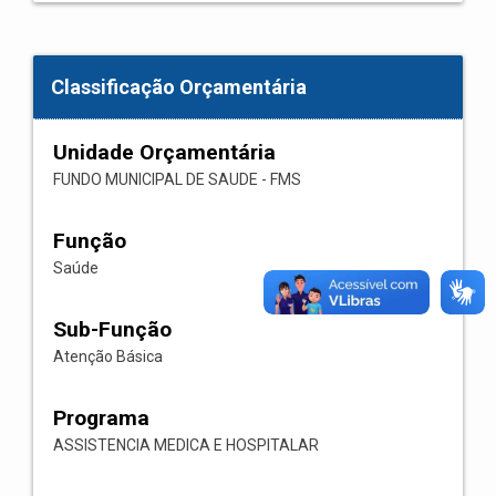
Classificação Orçamentária
Unidade Orçamentária
FUNDO MUNICIPAL DE SAUDE - FMS
Função
Saúde
Sub-Função
Atenção Básica
Programa
ASSISTENCIA MEDICA E HOSPITALAR