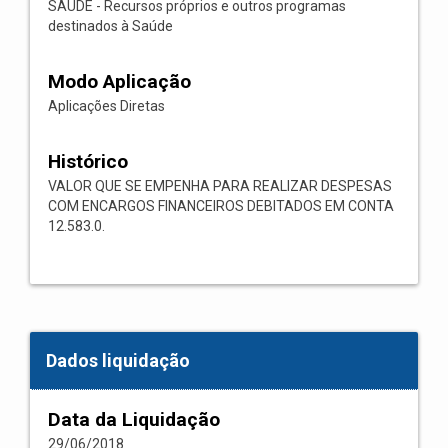
SAÚDE - Recursos próprios e outros programas
destinados à Saúde
Modo Aplicação
Aplicações Diretas
Histórico
VALOR QUE SE EMPENHA PARA REALIZAR DESPESAS
COM ENCARGOS FINANCEIROS DEBITADOS EM CONTA
12.583.0.
Dados liquidação
Data da Liquidação
29/06/2018