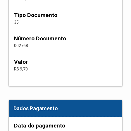
Tipo Documento
35
Número Documento
002768
Valor
R$ 9,70
Dados Pagamento
Data do pagamento