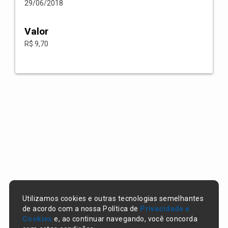
29/06/2018
Valor
R$ 9,70
Utilizamos cookies e outras tecnologias semelhantes
de acordo com a nossa Política de
Privacidade e
Cookies
e, ao continuar navegando, você concorda