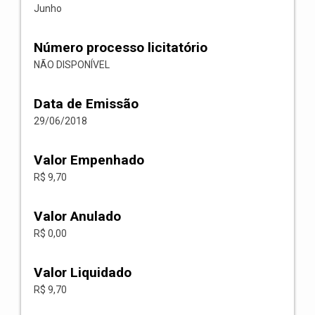
Junho
Número processo licitatório
NÃO DISPONÍVEL
Data de Emissão
29/06/2018
Valor Empenhado
R$ 9,70
Valor Anulado
R$ 0,00
Valor Liquidado
R$ 9,70