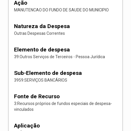
Ação
MANUTENCAO DO FUNDO DE SAUDE DO MUNICIPIO
Natureza da Despesa
Outras Despesas Correntes
Elemento de despesa
39:Outros Serviços de Terceiros - Pessoa Jurídica
Sub-Elemento de despesa
3959:SERVIÇOS BANCÁRIOS
Fonte de Recurso
3:Recursos próprios de fundos especiais de despesa-
vinculados
Aplicação