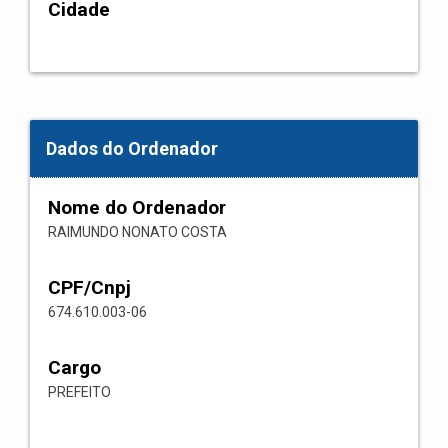
Cidade
Dados do Ordenador
Nome do Ordenador
RAIMUNDO NONATO COSTA
CPF/Cnpj
674.610.003-06
Cargo
PREFEITO