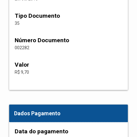
Tipo Documento
35
Número Documento
002282
Valor
R$ 9,70
Dados Pagamento
Data do pagamento