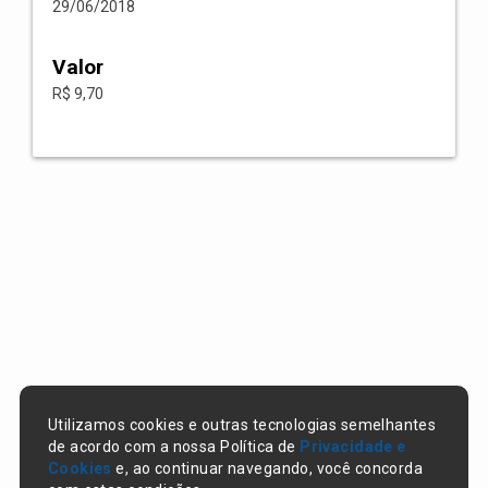
29/06/2018
Valor
R$ 9,70
Utilizamos cookies e outras tecnologias semelhantes
de acordo com a nossa Política de
Privacidade e
Cookies
e, ao continuar navegando, você concorda