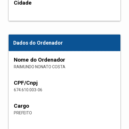
Cidade
Dados do Ordenador
Nome do Ordenador
RAIMUNDO NONATO COSTA
CPF/Cnpj
674.610.003-06
Cargo
PREFEITO