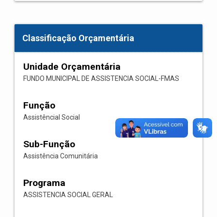
Classificação Orçamentária
Unidade Orçamentária
FUNDO MUNICIPAL DE ASSISTENCIA SOCIAL-FMAS
Função
Assistêncial Social
Sub-Função
Assistência Comunitária
Programa
ASSISTENCIA SOCIAL GERAL