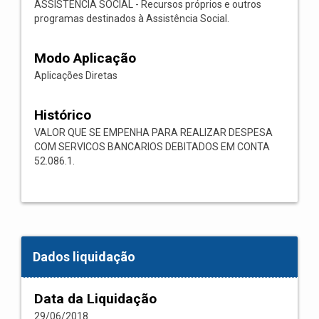
ASSISTÊNCIA SOCIAL - Recursos próprios e outros
programas destinados à Assistência Social.
Modo Aplicação
Aplicações Diretas
Histórico
VALOR QUE SE EMPENHA PARA REALIZAR DESPESA
COM SERVICOS BANCARIOS DEBITADOS EM CONTA
52.086.1.
Dados liquidação
Data da Liquidação
29/06/2018