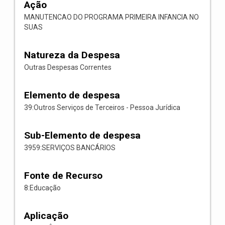
Ação
MANUTENCAO DO PROGRAMA PRIMEIRA INFANCIA NO
SUAS
Natureza da Despesa
Outras Despesas Correntes
Elemento de despesa
39:Outros Serviços de Terceiros - Pessoa Jurídica
Sub-Elemento de despesa
3959:SERVIÇOS BANCÁRIOS
Fonte de Recurso
8:Educação
Aplicação