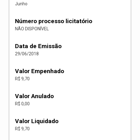
Junho
Número processo licitatório
NÃO DISPONÍVEL
Data de Emissão
29/06/2018
Valor Empenhado
R$ 9,70
Valor Anulado
R$ 0,00
Valor Liquidado
R$ 9,70