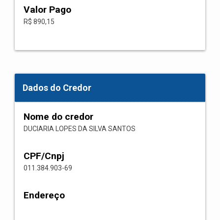
Valor Pago
R$ 890,15
Dados do Credor
Nome do credor
DUCIARIA LOPES DA SILVA SANTOS
CPF/Cnpj
011.384.903-69
Endereço