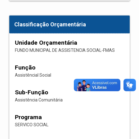
Classificação Orçamentária
Unidade Orçamentária
FUNDO MUNICIPAL DE ASSISTENCIA SOCIAL-FMAS
Função
Assistêncial Social
Sub-Função
Assistência Comunitária
Programa
SERVICO SOCIAL