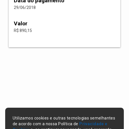
Data do pagamento
29/06/2018
Valor
R$ 890,15
Utilizamos cookies e outras tecnologias semelhantes
de acordo com a nossa Política de
Privacidade e