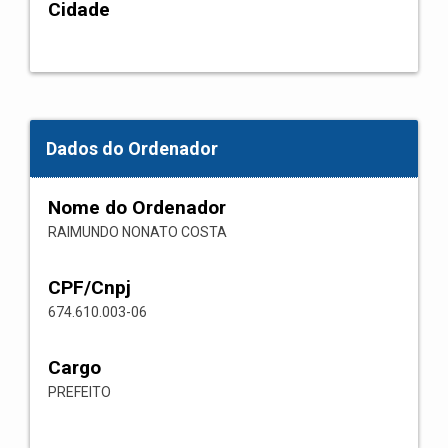
Cidade
Dados do Ordenador
Nome do Ordenador
RAIMUNDO NONATO COSTA
CPF/Cnpj
674.610.003-06
Cargo
PREFEITO