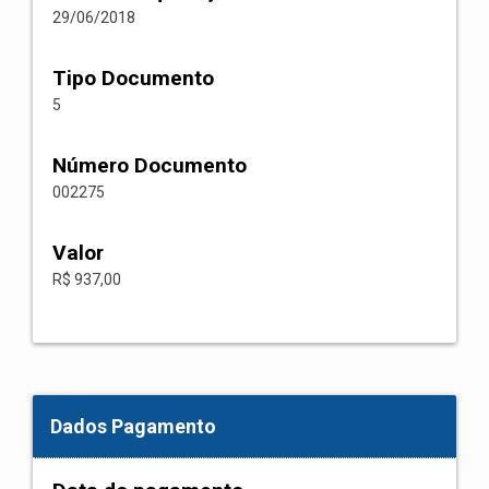
29/06/2018
Tipo Documento
5
Número Documento
002275
Valor
R$ 937,00
Dados Pagamento