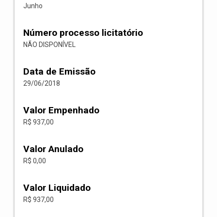
Junho
Número processo licitatório
NÃO DISPONÍVEL
Data de Emissão
29/06/2018
Valor Empenhado
R$ 937,00
Valor Anulado
R$ 0,00
Valor Liquidado
R$ 937,00