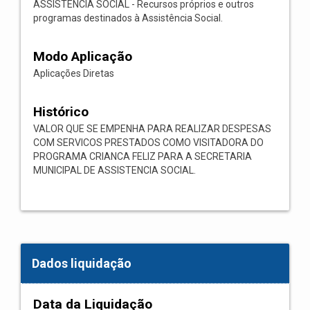
ASSISTÊNCIA SOCIAL - Recursos próprios e outros
programas destinados à Assistência Social.
Modo Aplicação
Aplicações Diretas
Histórico
VALOR QUE SE EMPENHA PARA REALIZAR DESPESAS
COM SERVICOS PRESTADOS COMO VISITADORA DO
PROGRAMA CRIANCA FELIZ PARA A SECRETARIA
MUNICIPAL DE ASSISTENCIA SOCIAL.
Dados liquidação
Data da Liquidação