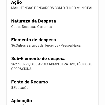
Ação
MANUTENCAO E ENCARGOS COM O FUNDO MUNICIPAL
Natureza da Despesa
Outras Despesas Correntes
Elemento de despesa
36:Outros Serviços de Terceiros - Pessoa Física
Sub-Elemento de despesa
3627:SERVIÇO DE APOIO ADMINISTRATIVO, TÉCNICO E
OPERACIONAL
Fonte de Recurso
8:Educação
Aplicação