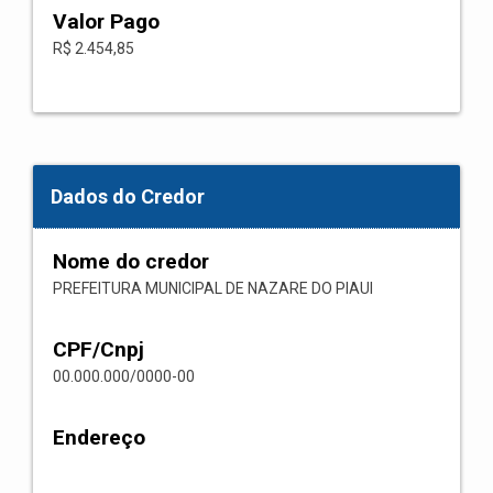
Valor Pago
R$ 2.454,85
Dados do Credor
Nome do credor
PREFEITURA MUNICIPAL DE NAZARE DO PIAUI
CPF/Cnpj
00.000.000/0000-00
Endereço