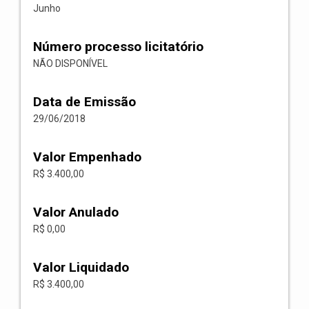
Junho
Número processo licitatório
NÃO DISPONÍVEL
Data de Emissão
29/06/2018
Valor Empenhado
R$ 3.400,00
Valor Anulado
R$ 0,00
Valor Liquidado
R$ 3.400,00