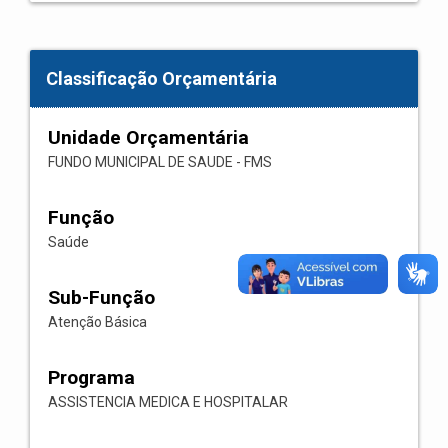
Classificação Orçamentária
Unidade Orçamentária
FUNDO MUNICIPAL DE SAUDE - FMS
Função
Saúde
Sub-Função
Atenção Básica
Programa
ASSISTENCIA MEDICA E HOSPITALAR