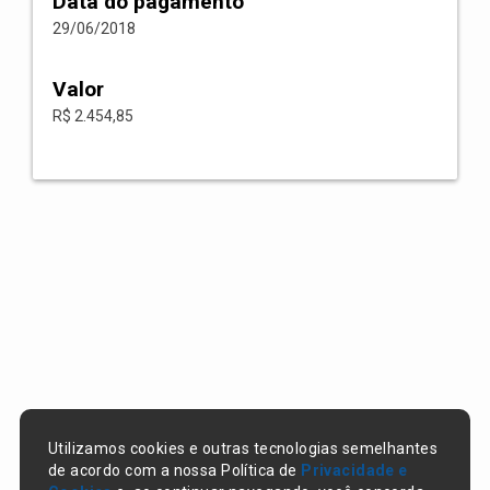
Data do pagamento
29/06/2018
Valor
R$ 2.454,85
Utilizamos cookies e outras tecnologias semelhantes
de acordo com a nossa Política de
Privacidade e