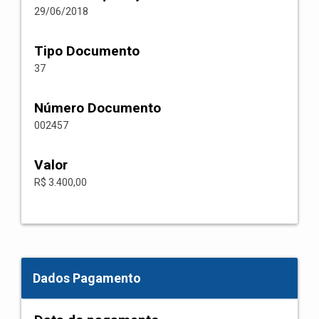
29/06/2018
Tipo Documento
37
Número Documento
002457
Valor
R$ 3.400,00
Dados Pagamento