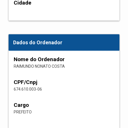
Cidade
Dados do Ordenador
Nome do Ordenador
RAIMUNDO NONATO COSTA
CPF/Cnpj
674.610.003-06
Cargo
PREFEITO