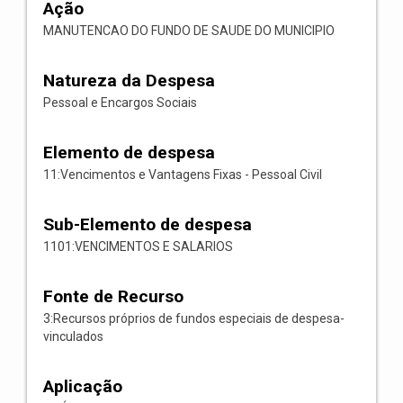
Ação
MANUTENCAO DO FUNDO DE SAUDE DO MUNICIPIO
Natureza da Despesa
Pessoal e Encargos Sociais
Elemento de despesa
11:Vencimentos e Vantagens Fixas - Pessoal Civil
Sub-Elemento de despesa
1101:VENCIMENTOS E SALARIOS
Fonte de Recurso
3:Recursos próprios de fundos especiais de despesa-
vinculados
Aplicação