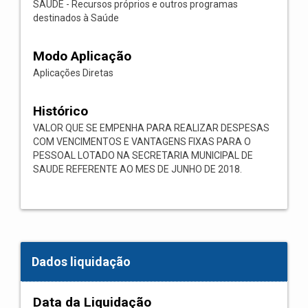
SAÚDE - Recursos próprios e outros programas
destinados à Saúde
Modo Aplicação
Aplicações Diretas
Histórico
VALOR QUE SE EMPENHA PARA REALIZAR DESPESAS
COM VENCIMENTOS E VANTAGENS FIXAS PARA O
PESSOAL LOTADO NA SECRETARIA MUNICIPAL DE
SAUDE REFERENTE AO MES DE JUNHO DE 2018.
Dados liquidação
Data da Liquidação