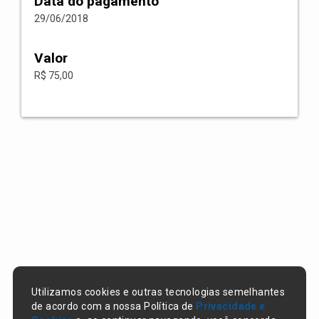
Data do pagamento
29/06/2018
Valor
R$ 75,00
Utilizamos cookies e outras tecnologias semelhantes
de acordo com a nossa Política de
Privacidade e