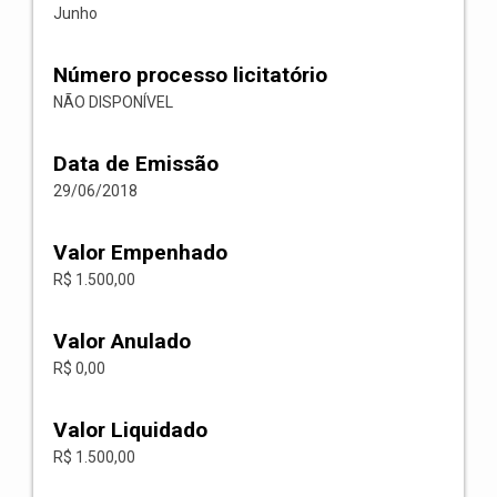
Junho
Número processo licitatório
NÃO DISPONÍVEL
Data de Emissão
29/06/2018
Valor Empenhado
R$ 1.500,00
Valor Anulado
R$ 0,00
Valor Liquidado
R$ 1.500,00