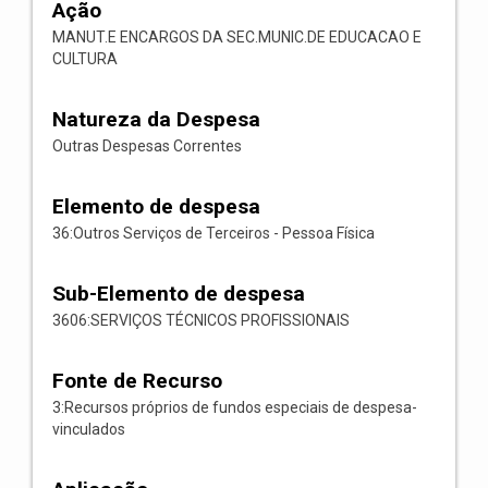
Ação
MANUT.E ENCARGOS DA SEC.MUNIC.DE EDUCACAO E
CULTURA
Natureza da Despesa
Outras Despesas Correntes
Elemento de despesa
36:Outros Serviços de Terceiros - Pessoa Física
Sub-Elemento de despesa
3606:SERVIÇOS TÉCNICOS PROFISSIONAIS
Fonte de Recurso
3:Recursos próprios de fundos especiais de despesa-
vinculados