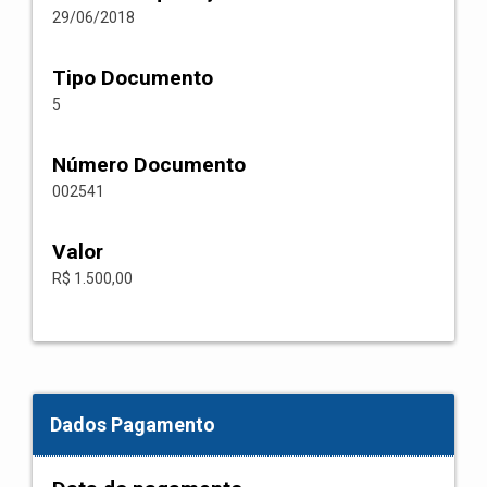
29/06/2018
Tipo Documento
5
Número Documento
002541
Valor
R$ 1.500,00
Dados Pagamento