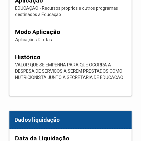
Aplicação
EDUCAÇÃO - Recursos próprios e outros programas
destinados à Educação
Modo Aplicação
Aplicações Diretas
Histórico
VALOR QUE SE EMPENHA PARA QUE OCORRA A
DESPESA DE SERVICOS A SEREM PRESTADOS COMO
NUTRICIONISTA JUNTO A SECRETARIA DE EDUCACAO.
Dados liquidação
Data da Liquidação