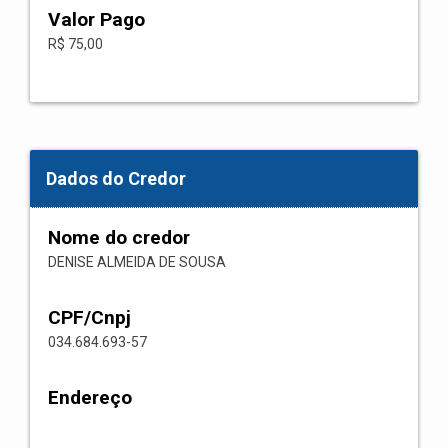
Valor Pago
R$ 75,00
Dados do Credor
Nome do credor
DENISE ALMEIDA DE SOUSA
CPF/Cnpj
034.684.693-57
Endereço