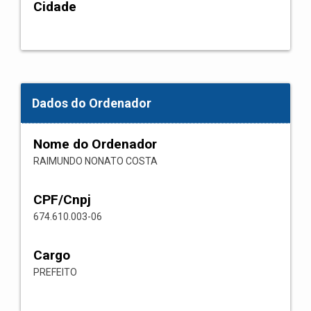
Cidade
Dados do Ordenador
Nome do Ordenador
RAIMUNDO NONATO COSTA
CPF/Cnpj
674.610.003-06
Cargo
PREFEITO