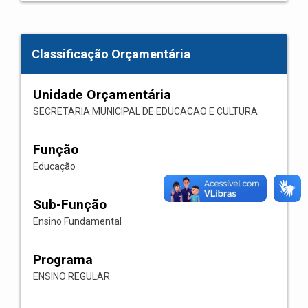
Classificação Orçamentária
Unidade Orçamentária
SECRETARIA MUNICIPAL DE EDUCACAO E CULTURA
Função
Educação
Sub-Função
Ensino Fundamental
Programa
ENSINO REGULAR