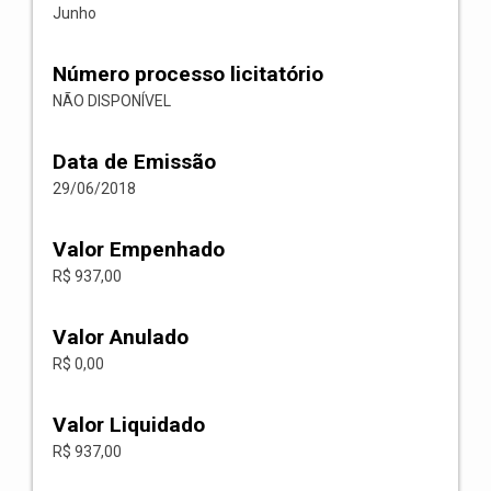
Junho
Número processo licitatório
NÃO DISPONÍVEL
Data de Emissão
29/06/2018
Valor Empenhado
R$ 937,00
Valor Anulado
R$ 0,00
Valor Liquidado
R$ 937,00