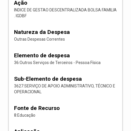
Ação
INDICE DE GESTAO DESCENTRALIZADA BOLSA FAMILIA
. IGDBF
Natureza da Despesa
Outras Despesas Correntes
Elemento de despesa
36:Outros Serviços de Terceiros - Pessoa Física
Sub-Elemento de despesa
3627:SERVIÇO DE APOIO ADMINISTRATIVO, TÉCNICO E
OPERACIONAL
Fonte de Recurso
8:Educação