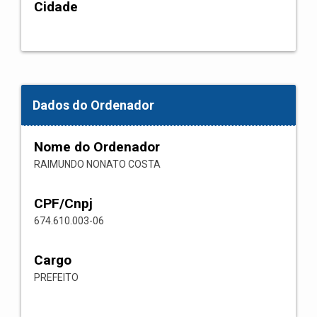
Cidade
Dados do Ordenador
Nome do Ordenador
RAIMUNDO NONATO COSTA
CPF/Cnpj
674.610.003-06
Cargo
PREFEITO