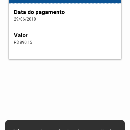
Data do pagamento
29/06/2018
Valor
R$ 890,15