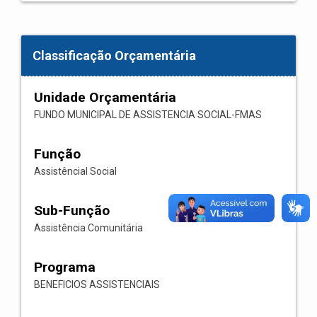
Classificação Orçamentária
Unidade Orçamentária
FUNDO MUNICIPAL DE ASSISTENCIA SOCIAL-FMAS
Função
Assistêncial Social
Sub-Função
Assistência Comunitária
Programa
BENEFICIOS ASSISTENCIAIS