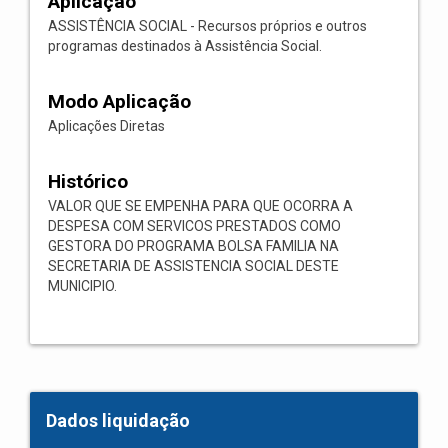
Aplicação
ASSISTÊNCIA SOCIAL - Recursos próprios e outros
programas destinados à Assistência Social.
Modo Aplicação
Aplicações Diretas
Histórico
VALOR QUE SE EMPENHA PARA QUE OCORRA A
DESPESA COM SERVICOS PRESTADOS COMO
GESTORA DO PROGRAMA BOLSA FAMILIA NA
SECRETARIA DE ASSISTENCIA SOCIAL DESTE
MUNICIPIO.
Dados liquidação