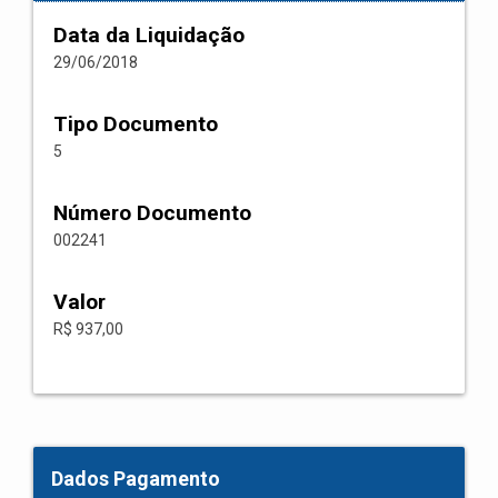
Data da Liquidação
29/06/2018
Tipo Documento
5
Número Documento
002241
Valor
R$ 937,00
Dados Pagamento