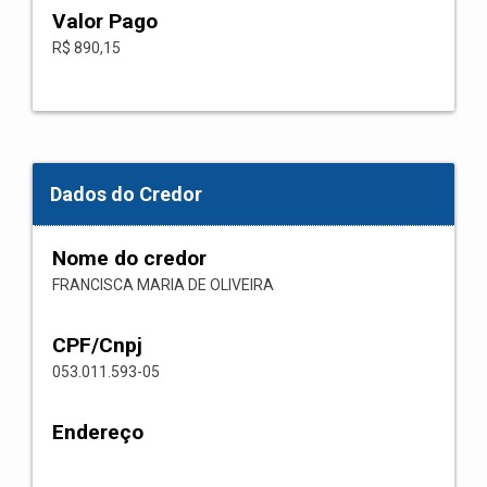
Valor Pago
R$ 890,15
Dados do Credor
Nome do credor
FRANCISCA MARIA DE OLIVEIRA
CPF/Cnpj
053.011.593-05
Endereço