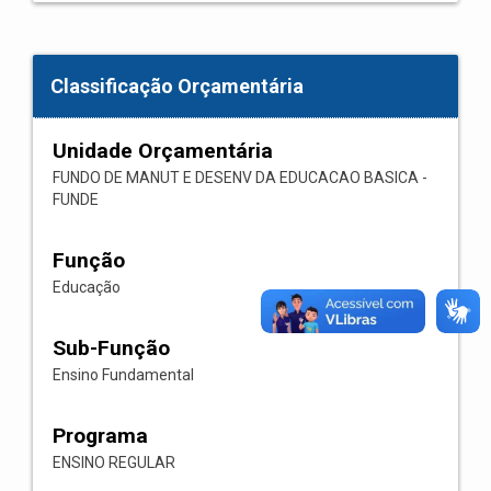
Classificação Orçamentária
Unidade Orçamentária
FUNDO DE MANUT E DESENV DA EDUCACAO BASICA -
FUNDE
Função
Educação
Sub-Função
Ensino Fundamental
Programa
ENSINO REGULAR