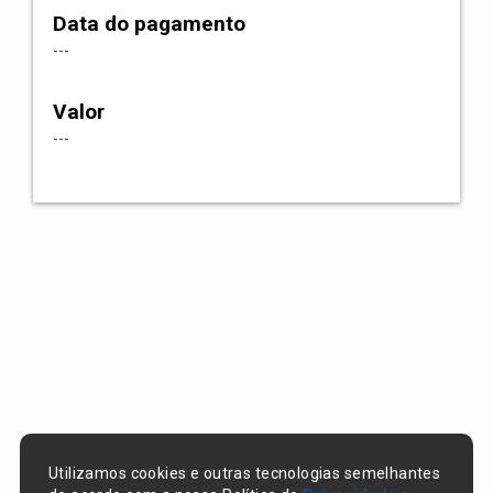
Data do pagamento
---
Valor
---
Utilizamos cookies e outras tecnologias semelhantes