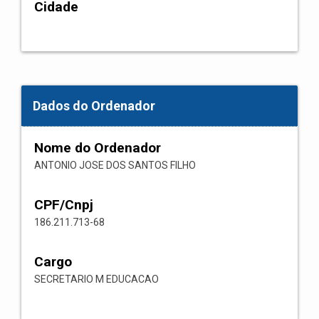
Cidade
Dados do Ordenador
Nome do Ordenador
ANTONIO JOSE DOS SANTOS FILHO
CPF/Cnpj
186.211.713-68
Cargo
SECRETARIO M EDUCACAO