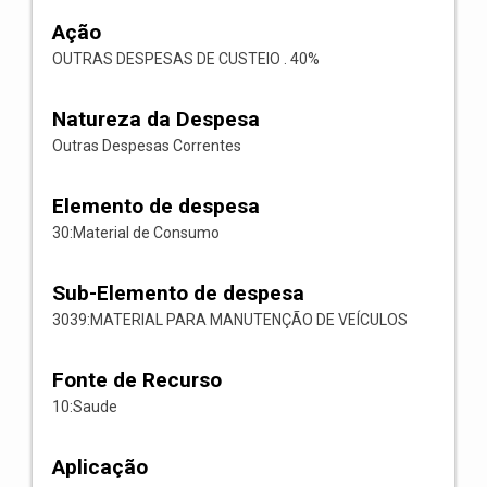
Ação
OUTRAS DESPESAS DE CUSTEIO . 40%
Natureza da Despesa
Outras Despesas Correntes
Elemento de despesa
30:Material de Consumo
Sub-Elemento de despesa
3039:MATERIAL PARA MANUTENÇÃO DE VEÍCULOS
Fonte de Recurso
10:Saude
Aplicação