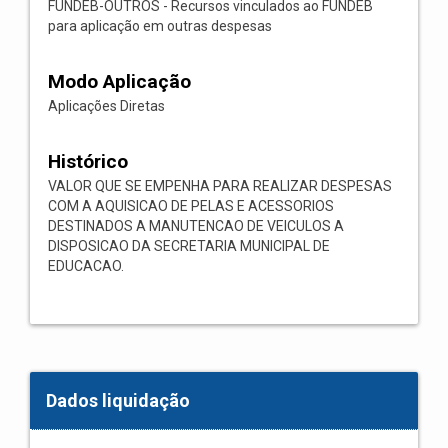
FUNDEB-OUTROS - Recursos vinculados ao FUNDEB
para aplicação em outras despesas
Modo Aplicação
Aplicações Diretas
Histórico
VALOR QUE SE EMPENHA PARA REALIZAR DESPESAS
COM A AQUISICAO DE PELAS E ACESSORIOS
DESTINADOS A MANUTENCAO DE VEICULOS A
DISPOSICAO DA SECRETARIA MUNICIPAL DE
EDUCACAO.
Dados liquidação