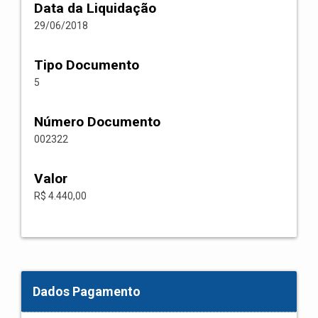
Data da Liquidação
29/06/2018
Tipo Documento
5
Número Documento
002322
Valor
R$ 4.440,00
Dados Pagamento