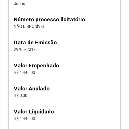
Junho
Número processo licitatório
NÃO DISPONÍVEL
Data de Emissão
29/06/2018
Valor Empenhado
R$ 4.440,00
Valor Anulado
R$ 0,00
Valor Liquidado
R$ 4.440,00