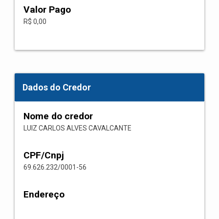
Valor Pago
R$ 0,00
Dados do Credor
Nome do credor
LUIZ CARLOS ALVES CAVALCANTE
CPF/Cnpj
69.626.232/0001-56
Endereço