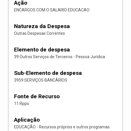
Ação
ENCARGOS COM O SALARIO EDUCACAO
Natureza da Despesa
Outras Despesas Correntes
Elemento de despesa
39:Outros Serviços de Terceiros - Pessoa Jurídica
Sub-Elemento de despesa
3959:SERVIÇOS BANCÁRIOS
Fonte de Recurso
11:Rpps
Aplicação
EDUCAÇÃO - Recursos próprios e outros programas