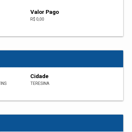
Valor Pago
R$ 0,00
Cidade
TINS
TERESINA