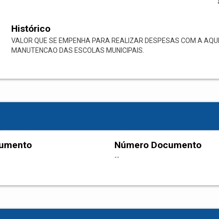
Histórico
VALOR QUE SE EMPENHA PARA REALIZAR DESPESAS COM A AQUI
MANUTENCAO DAS ESCOLAS MUNICIPAIS.
cumento
Número Documento
--