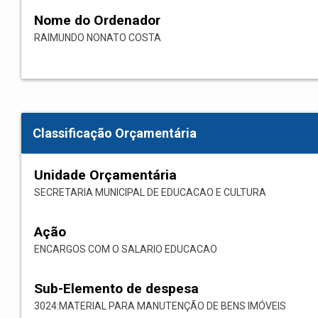
Nome do Ordenador
RAIMUNDO NONATO COSTA
Classificação Orçamentária
Unidade Orçamentária
SECRETARIA MUNICIPAL DE EDUCACAO E CULTURA
Ação
ENCARGOS COM O SALARIO EDUCACAO
Sub-Elemento de despesa
3024:MATERIAL PARA MANUTENÇÃO DE BENS IMÓVEIS