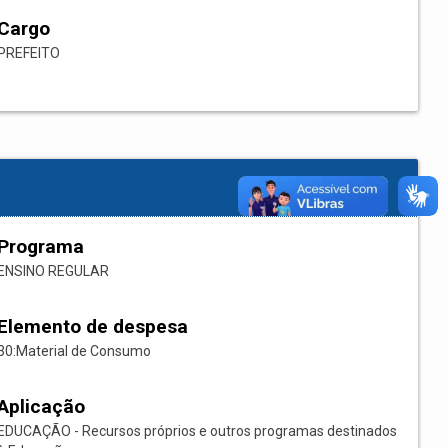
Cargo
PREFEITO
Programa
ENSINO REGULAR
Elemento de despesa
30:Material de Consumo
Aplicação
EDUCAÇÃO - Recursos próprios e outros programas destinados