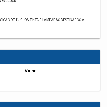
à Educação
SICAO DE TIJOLOS TINTA E LAMPADAS DESTINADOS A
Valor
---