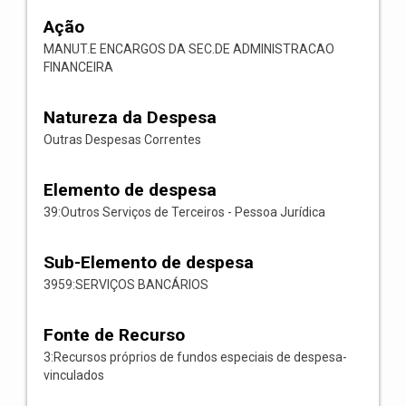
Ação
MANUT.E ENCARGOS DA SEC.DE ADMINISTRACAO
FINANCEIRA
Natureza da Despesa
Outras Despesas Correntes
Elemento de despesa
39:Outros Serviços de Terceiros - Pessoa Jurídica
Sub-Elemento de despesa
3959:SERVIÇOS BANCÁRIOS
Fonte de Recurso
3:Recursos próprios de fundos especiais de despesa-
vinculados