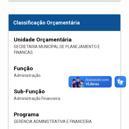
Classificação Orçamentária
Unidade Orçamentária
SECRETARIA MUNICIPAL DE PLANEJAMENTO E
FINANCAS
Função
Administração
Sub-Função
Administração Financeira
Programa
GERENCIA ADMINISTRATIVA E FINANCEIRA