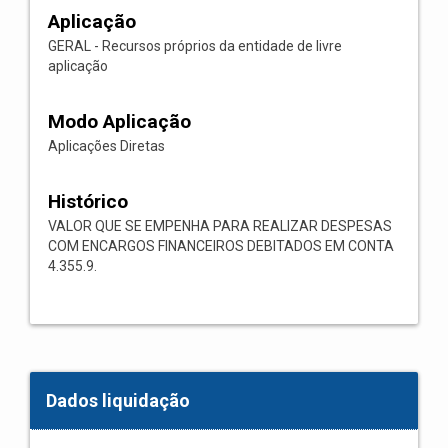
Aplicação
GERAL - Recursos próprios da entidade de livre
aplicação
Modo Aplicação
Aplicações Diretas
Histórico
VALOR QUE SE EMPENHA PARA REALIZAR DESPESAS
COM ENCARGOS FINANCEIROS DEBITADOS EM CONTA
4.355.9.
Dados liquidação