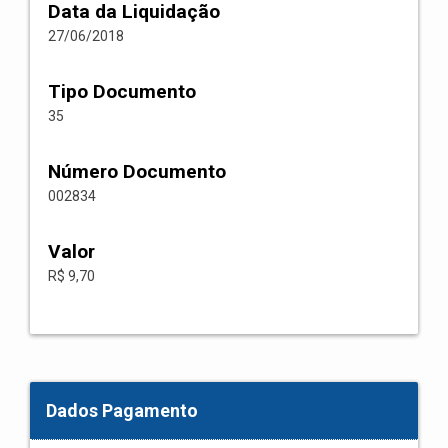
Data da Liquidação
27/06/2018
Tipo Documento
35
Número Documento
002834
Valor
R$ 9,70
Dados Pagamento