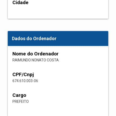
Cidade
Dados do Ordenador
Nome do Ordenador
RAIMUNDO NONATO COSTA
CPF/Cnpj
674.610.003-06
Cargo
PREFEITO