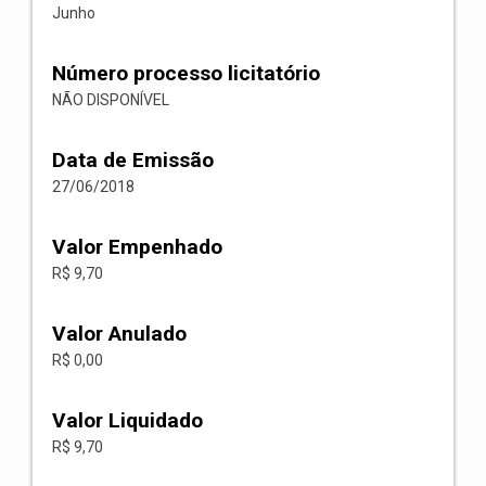
Junho
Número processo licitatório
NÃO DISPONÍVEL
Data de Emissão
27/06/2018
Valor Empenhado
R$ 9,70
Valor Anulado
R$ 0,00
Valor Liquidado
R$ 9,70