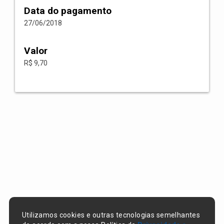
Data do pagamento
27/06/2018
Valor
R$ 9,70
Utilizamos cookies e outras tecnologias semelhantes