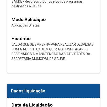
SAÚDE - Recursos próprios e outros programas
destinados à Saúde
Modo Aplicação
Aplicações Diretas
Histórico
VALOR QUE SE EMPENHA PARA REALIZAR DESPESAS
COM A AQUISICAO DE MATERIAIS HOSPITALARES
DESTINADOS A MANUTENCAO DAS ATIVIDADES DA
SECRETARIA MUNICIPAL DE SAUDE.
Dados liquidação
Data da Liquidação