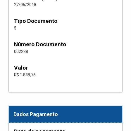
27/06/2018
Tipo Documento
5
Número Documento
002288
Valor
R$ 1.838,76
Dados Pagamento