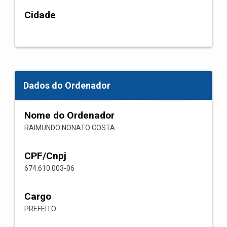
Cidade
Dados do Ordenador
Nome do Ordenador
RAIMUNDO NONATO COSTA
CPF/Cnpj
674.610.003-06
Cargo
PREFEITO