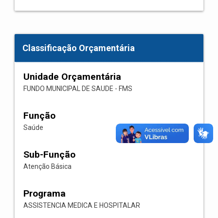
Classificação Orçamentária
Unidade Orçamentária
FUNDO MUNICIPAL DE SAUDE - FMS
Função
Saúde
Sub-Função
Atenção Básica
Programa
ASSISTENCIA MEDICA E HOSPITALAR