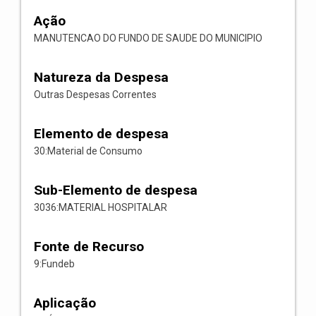
Ação
MANUTENCAO DO FUNDO DE SAUDE DO MUNICIPIO
Natureza da Despesa
Outras Despesas Correntes
Elemento de despesa
30:Material de Consumo
Sub-Elemento de despesa
3036:MATERIAL HOSPITALAR
Fonte de Recurso
9:Fundeb
Aplicação