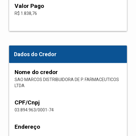
Valor Pago
R$ 1.838,76
Dados do Credor
Nome do credor
SAO MARCOS DISTRIBUIDORA DE P. FARMACEUTICOS
LTDA
CPF/Cnpj
03.894.963/0001-74
Endereço