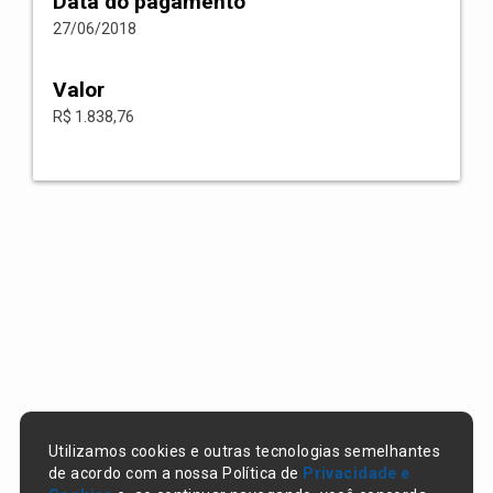
Data do pagamento
27/06/2018
Valor
R$ 1.838,76
Utilizamos cookies e outras tecnologias semelhantes
de acordo com a nossa Política de
Privacidade e