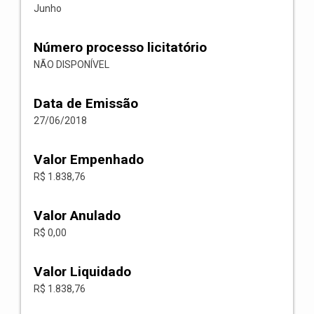
Junho
Número processo licitatório
NÃO DISPONÍVEL
Data de Emissão
27/06/2018
Valor Empenhado
R$ 1.838,76
Valor Anulado
R$ 0,00
Valor Liquidado
R$ 1.838,76