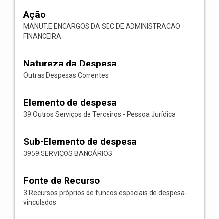
Ação
MANUT.E ENCARGOS DA SEC.DE ADMINISTRACAO
FINANCEIRA
Natureza da Despesa
Outras Despesas Correntes
Elemento de despesa
39:Outros Serviços de Terceiros - Pessoa Jurídica
Sub-Elemento de despesa
3959:SERVIÇOS BANCÁRIOS
Fonte de Recurso
3:Recursos próprios de fundos especiais de despesa-
vinculados