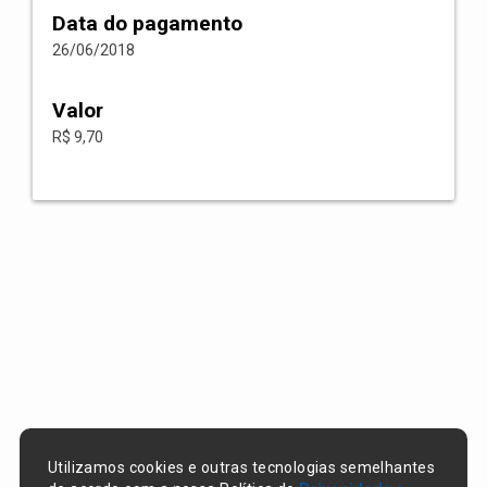
Data do pagamento
26/06/2018
Valor
R$ 9,70
Utilizamos cookies e outras tecnologias semelhantes