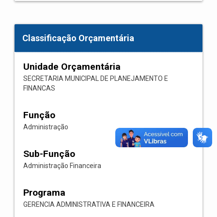
Classificação Orçamentária
Unidade Orçamentária
SECRETARIA MUNICIPAL DE PLANEJAMENTO E
FINANCAS
Função
Administração
Sub-Função
Administração Financeira
Programa
GERENCIA ADMINISTRATIVA E FINANCEIRA