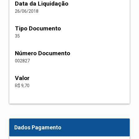
Data da Liquidação
26/06/2018
Tipo Documento
35
Número Documento
002827
Valor
R$ 9,70
Dados Pagamento