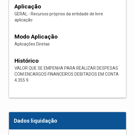
Aplicação
GERAL - Recursos próprios da entidade de livre
aplicação
Modo Aplicação
Aplicações Diretas
Histórico
VALOR QUE SE EMPENHA PARA REALIZAR DESPESAS
COM ENCARGOS FINANCEIROS DEBITADOS EM CONTA
4.355.9.
Dados liquidação