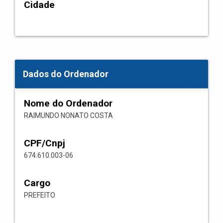
Cidade
Dados do Ordenador
Nome do Ordenador
RAIMUNDO NONATO COSTA
CPF/Cnpj
674.610.003-06
Cargo
PREFEITO