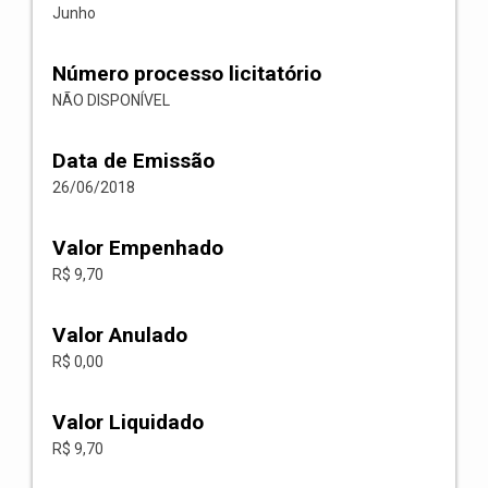
Junho
Número processo licitatório
NÃO DISPONÍVEL
Data de Emissão
26/06/2018
Valor Empenhado
R$ 9,70
Valor Anulado
R$ 0,00
Valor Liquidado
R$ 9,70