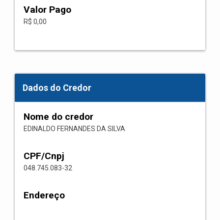
Valor Pago
R$ 0,00
Dados do Credor
Nome do credor
EDINALDO FERNANDES DA SILVA
CPF/Cnpj
048.745.083-32
Endereço