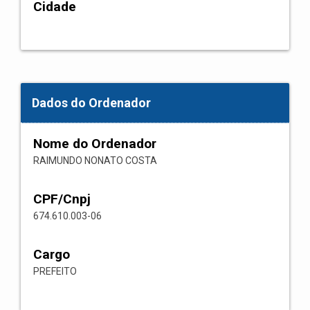
Cidade
Dados do Ordenador
Nome do Ordenador
RAIMUNDO NONATO COSTA
CPF/Cnpj
674.610.003-06
Cargo
PREFEITO