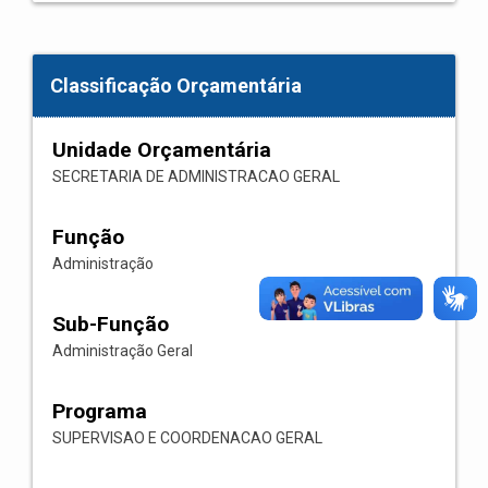
Classificação Orçamentária
Unidade Orçamentária
SECRETARIA DE ADMINISTRACAO GERAL
Função
Administração
Sub-Função
Administração Geral
Programa
SUPERVISAO E COORDENACAO GERAL