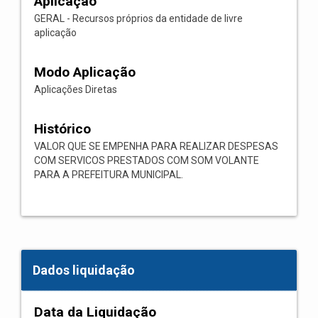
Aplicação
GERAL - Recursos próprios da entidade de livre
aplicação
Modo Aplicação
Aplicações Diretas
Histórico
VALOR QUE SE EMPENHA PARA REALIZAR DESPESAS
COM SERVICOS PRESTADOS COM SOM VOLANTE
PARA A PREFEITURA MUNICIPAL.
Dados liquidação
Data da Liquidação