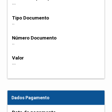
---
Tipo Documento
--
Número Documento
--
Valor
---
Dados Pagamento