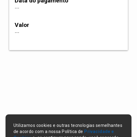
Data do pagamento
---
Valor
---
Utilizamos cookies e outras tecnologias semelhantes
de acordo com a nossa Política de
Privacidade e