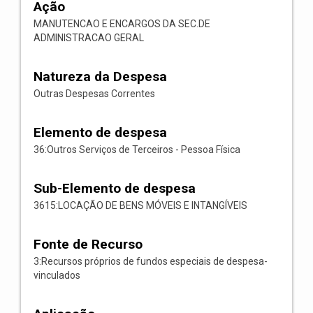
Ação
MANUTENCAO E ENCARGOS DA SEC.DE
ADMINISTRACAO GERAL
Natureza da Despesa
Outras Despesas Correntes
Elemento de despesa
36:Outros Serviços de Terceiros - Pessoa Física
Sub-Elemento de despesa
3615:LOCAÇÃO DE BENS MÓVEIS E INTANGÍVEIS
Fonte de Recurso
3:Recursos próprios de fundos especiais de despesa-
vinculados