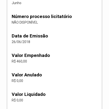
Junho
Número processo licitatório
NÃO DISPONÍVEL
Data de Emissão
26/06/2018
Valor Empenhado
R$ 460,00
Valor Anulado
R$ 0,00
Valor Liquidado
R$ 0,00