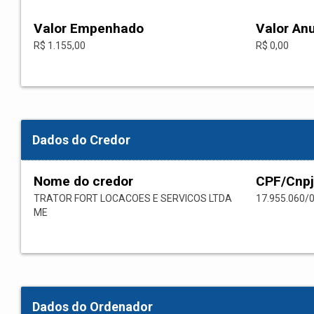
Valor Empenhado
Valor An
R$ 1.155,00
R$ 0,00
Dados do Credor
Nome do credor
CPF/Cnpj
TRATOR FORT LOCACOES E SERVICOS LTDA
17.955.060/
ME
Dados do Ordenador