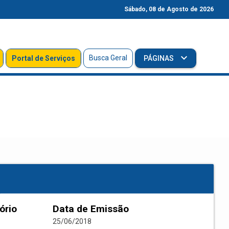
Sábado, 08 de Agosto de 2026
Busca Geral
Portal de Serviços
PÁGINAS
ório
Data de Emissão
25/06/2018