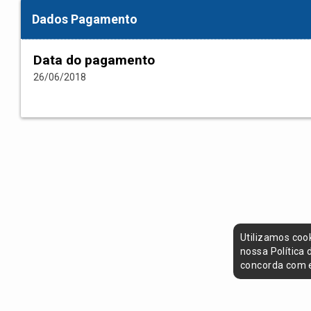
Dados Pagamento
Data do pagamento
26/06/2018
Utilizamos coo
nossa Política
concorda com e