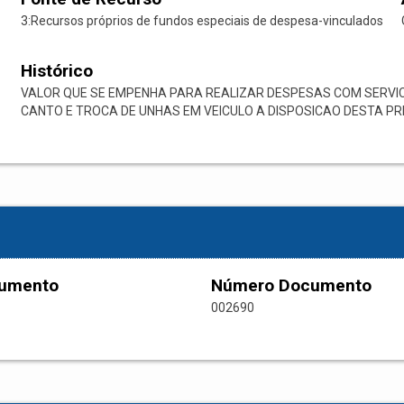
3:Recursos próprios de fundos especiais de despesa-vinculados
Histórico
VALOR QUE SE EMPENHA PARA REALIZAR DESPESAS COM SERVI
CANTO E TROCA DE UNHAS EM VEICULO A DISPOSICAO DESTA PRE
cumento
Número Documento
002690