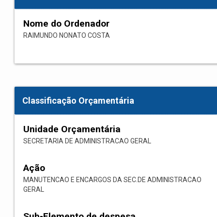
Nome do Ordenador
RAIMUNDO NONATO COSTA
Classificação Orçamentária
Unidade Orçamentária
SECRETARIA DE ADMINISTRACAO GERAL
Ação
MANUTENCAO E ENCARGOS DA SEC.DE ADMINISTRACAO
GERAL
Sub-Elemento de despesa