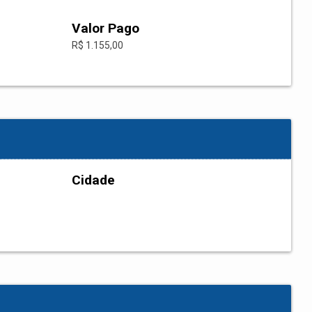
Valor Pago
R$ 1.155,00
Cidade