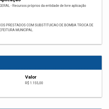
GERAL - Recursos próprios da entidade de livre aplicação
COS PRESTADOS COM SUBSTITUICAO DE BOMBA TROCA DE
FEITURA MUNICIPAL.
Valor
R$ 1.155,00