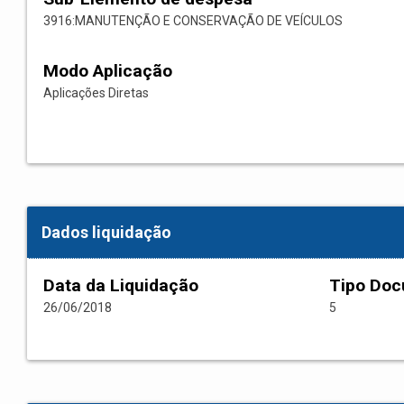
3916:MANUTENÇÃO E CONSERVAÇÃO DE VEÍCULOS
Modo Aplicação
Aplicações Diretas
Dados liquidação
Data da Liquidação
Tipo Do
26/06/2018
5