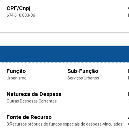
CPF/Cnpj
674.610.003-06
Função
Sub-Função
Urbanismo
Serviços Urbanos
Natureza da Despesa
Outras Despesas Correntes
Fonte de Recurso
3:Recursos próprios de fundos especiais de despesa-vinculados