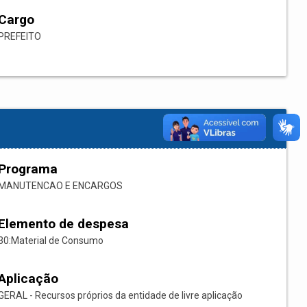
Cargo
PREFEITO
Programa
MANUTENCAO E ENCARGOS
Elemento de despesa
30:Material de Consumo
Aplicação
GERAL - Recursos próprios da entidade de livre aplicação