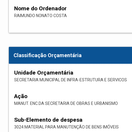
Nome do Ordenador
RAIMUNDO NONATO COSTA
Classificação Orçamentária
Unidade Orçamentária
SECRETARIA MUNICIPAL DE INFRA-ESTRUTURA E SERVICOS
Ação
MANUT. ENC.DA SECRETARIA DE OBRAS E URBANISMO
Sub-Elemento de despesa
3024:MATERIAL PARA MANUTENÇÃO DE BENS IMÓVEIS