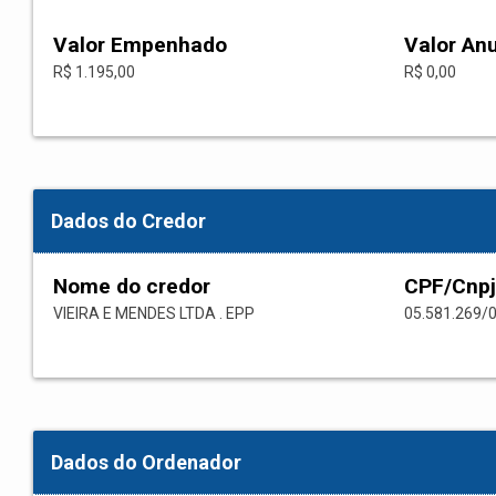
Valor Empenhado
Valor An
R$ 1.195,00
R$ 0,00
Dados do Credor
Nome do credor
CPF/Cnpj
VIEIRA E MENDES LTDA . EPP
05.581.269/
Dados do Ordenador