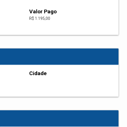
Valor Pago
R$ 1.195,00
Cidade