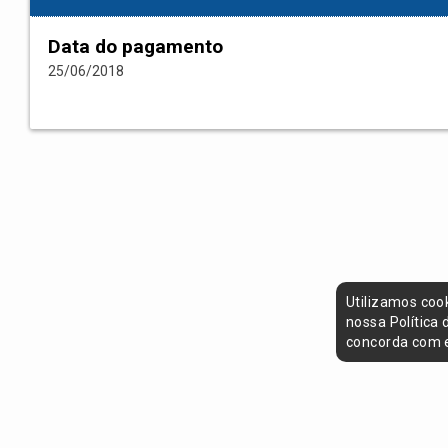
Data do pagamento
25/06/2018
Utilizamos coo
nossa Política
concorda com e