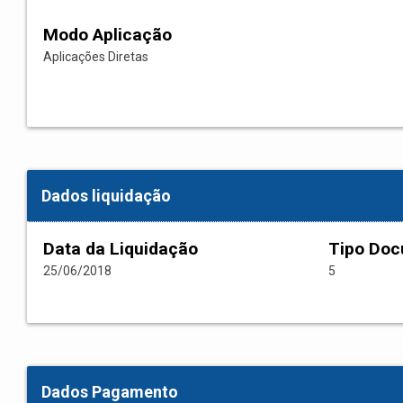
Modo Aplicação
Aplicações Diretas
Dados liquidação
Data da Liquidação
Tipo Do
25/06/2018
5
Dados Pagamento