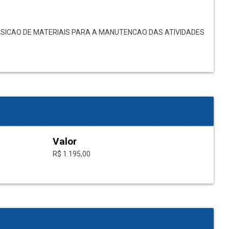
SICAO DE MATERIAIS PARA A MANUTENCAO DAS ATIVIDADES
Valor
R$ 1.195,00