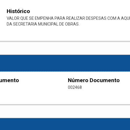
Histórico
VALOR QUE SE EMPENHA PARA REALIZAR DESPESAS COM A AQUI
DA SECRETARIA MUNICIPAL DE OBRAS.
cumento
Número Documento
002468