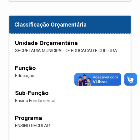
Classificação Orçamentária
Unidade Orçamentária
SECRETARIA MUNICIPAL DE EDUCACAO E CULTURA
Função
Educação
Sub-Função
Ensino Fundamental
Programa
ENSINO REGULAR