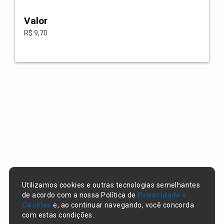
Valor
R$ 9,70
Utilizamos cookies e outras tecnologias semelhantes
de acordo com a nossa Política de
Privacidade e
Cookies
e, ao continuar navegando, você concorda
com estas condições.