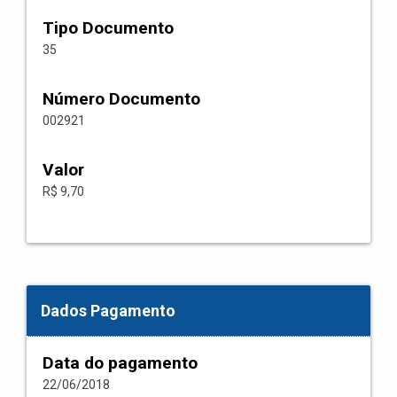
Tipo Documento
35
Número Documento
002921
Valor
R$ 9,70
Dados Pagamento
Data do pagamento
22/06/2018