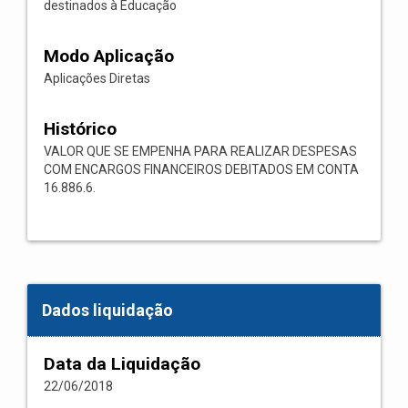
destinados à Educação
Modo Aplicação
Aplicações Diretas
Histórico
VALOR QUE SE EMPENHA PARA REALIZAR DESPESAS
COM ENCARGOS FINANCEIROS DEBITADOS EM CONTA
16.886.6.
Dados liquidação
Data da Liquidação
22/06/2018