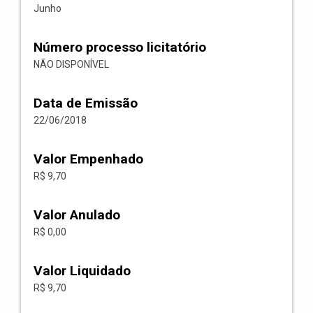
Junho
Número processo licitatório
NÃO DISPONÍVEL
Data de Emissão
22/06/2018
Valor Empenhado
R$ 9,70
Valor Anulado
R$ 0,00
Valor Liquidado
R$ 9,70