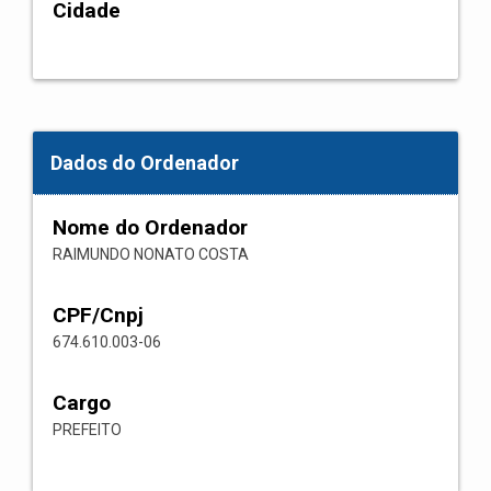
Cidade
Dados do Ordenador
Nome do Ordenador
RAIMUNDO NONATO COSTA
CPF/Cnpj
674.610.003-06
Cargo
PREFEITO