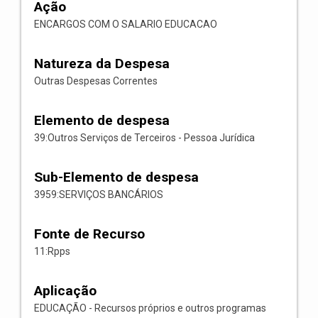
Ação
ENCARGOS COM O SALARIO EDUCACAO
Natureza da Despesa
Outras Despesas Correntes
Elemento de despesa
39:Outros Serviços de Terceiros - Pessoa Jurídica
Sub-Elemento de despesa
3959:SERVIÇOS BANCÁRIOS
Fonte de Recurso
11:Rpps
Aplicação
EDUCAÇÃO - Recursos próprios e outros programas