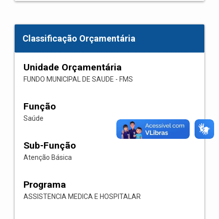
Classificação Orçamentária
Unidade Orçamentária
FUNDO MUNICIPAL DE SAUDE - FMS
Função
Saúde
Sub-Função
Atenção Básica
Programa
ASSISTENCIA MEDICA E HOSPITALAR