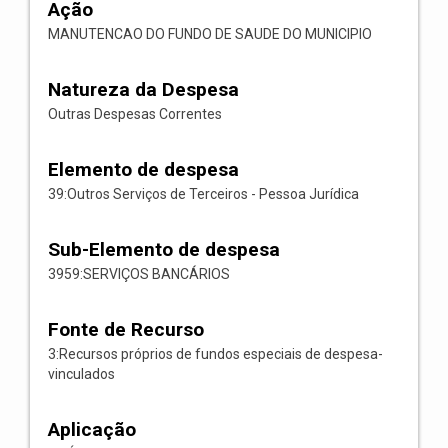
Ação
MANUTENCAO DO FUNDO DE SAUDE DO MUNICIPIO
Natureza da Despesa
Outras Despesas Correntes
Elemento de despesa
39:Outros Serviços de Terceiros - Pessoa Jurídica
Sub-Elemento de despesa
3959:SERVIÇOS BANCÁRIOS
Fonte de Recurso
3:Recursos próprios de fundos especiais de despesa-
vinculados
Aplicação