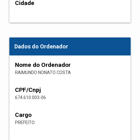
Cidade
Dados do Ordenador
Nome do Ordenador
RAIMUNDO NONATO COSTA
CPF/Cnpj
674.610.003-06
Cargo
PREFEITO