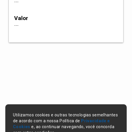
---
Valor
---
Utilizamos cookies e outras tecnologias semelhantes
de acordo com a nossa Política de
Privacidade e
Cookies
e, ao continuar navegando, você concorda