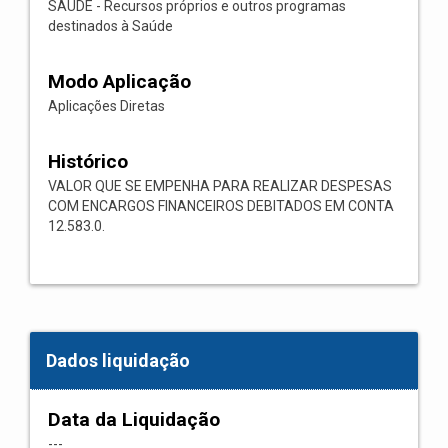
SAÚDE - Recursos próprios e outros programas
destinados à Saúde
Modo Aplicação
Aplicações Diretas
Histórico
VALOR QUE SE EMPENHA PARA REALIZAR DESPESAS
COM ENCARGOS FINANCEIROS DEBITADOS EM CONTA
12.583.0.
Dados liquidação
Data da Liquidação
---