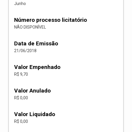
Junho
Número processo licitatório
NÃO DISPONÍVEL
Data de Emissão
21/06/2018
Valor Empenhado
R$ 9,70
Valor Anulado
R$ 0,00
Valor Liquidado
R$ 0,00