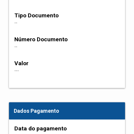
Tipo Documento
--
Número Documento
--
Valor
---
Dados Pagamento
Data do pagamento