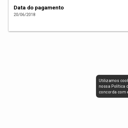
Data do pagamento
20/06/2018
Utilizamos coo
nossa Política
concorda com e