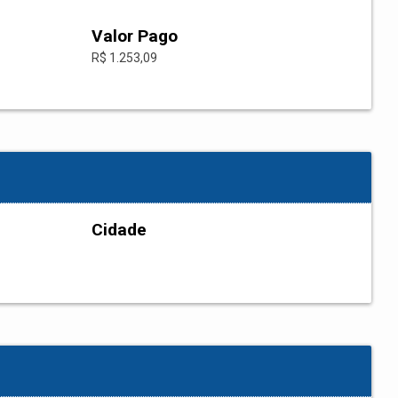
Valor Pago
R$ 1.253,09
Cidade