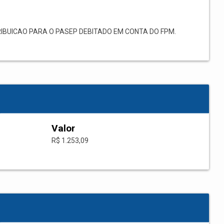
BUICAO PARA O PASEP DEBITADO EM CONTA DO FPM.
Valor
R$ 1.253,09