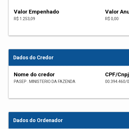
Valor Empenhado
Valor An
R$ 1.253,09
R$ 0,00
Dados do Credor
Nome do credor
CPF/Cnpj
PASEP . MINISTERIO DA FAZENDA
00.394.460/
Dados do Ordenador