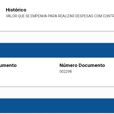
Histórico
VALOR QUE SE EMPENHA PARA REALIZAR DESPESAS COM CONTRI
cumento
Número Documento
002298