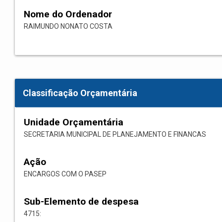
Nome do Ordenador
RAIMUNDO NONATO COSTA
Classificação Orçamentária
Unidade Orçamentária
SECRETARIA MUNICIPAL DE PLANEJAMENTO E FINANCAS
Ação
ENCARGOS COM O PASEP
Sub-Elemento de despesa
4715: