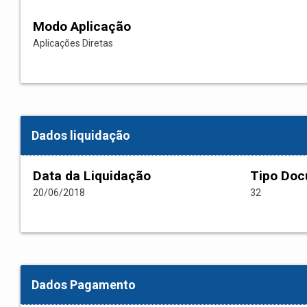
Modo Aplicação
Aplicações Diretas
Dados liquidação
Data da Liquidação
Tipo Do
20/06/2018
32
Dados Pagamento