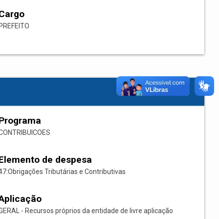
Cargo
PREFEITO
Programa
CONTRIBUICOES
Elemento de despesa
47:Obrigações Tributárias e Contributivas
Aplicação
GERAL - Recursos próprios da entidade de livre aplicação