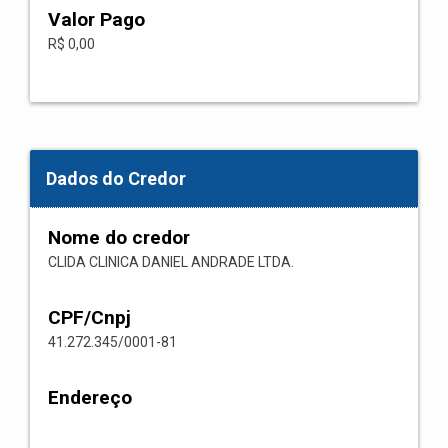
Valor Pago
R$ 0,00
Dados do Credor
Nome do credor
CLIDA CLINICA DANIEL ANDRADE LTDA.
CPF/Cnpj
41.272.345/0001-81
Endereço