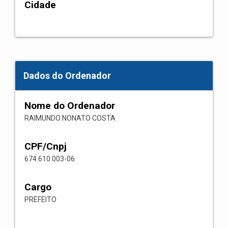
Cidade
Dados do Ordenador
Nome do Ordenador
RAIMUNDO NONATO COSTA
CPF/Cnpj
674.610.003-06
Cargo
PREFEITO