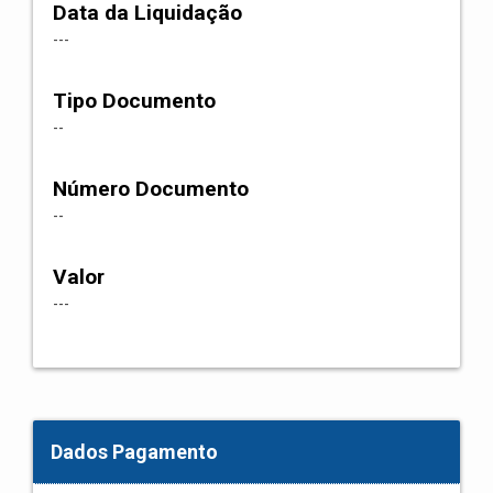
Data da Liquidação
---
Tipo Documento
--
Número Documento
--
Valor
---
Dados Pagamento