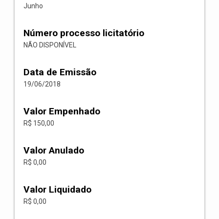
Junho
Número processo licitatório
NÃO DISPONÍVEL
Data de Emissão
19/06/2018
Valor Empenhado
R$ 150,00
Valor Anulado
R$ 0,00
Valor Liquidado
R$ 0,00