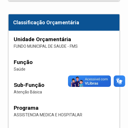
Classificação Orçamentária
Unidade Orçamentária
FUNDO MUNICIPAL DE SAUDE - FMS
Função
Saúde
Sub-Função
Atenção Básica
Programa
ASSISTENCIA MEDICA E HOSPITALAR