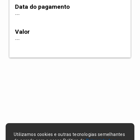
Data do pagamento
---
Valor
---
Utilizamos cookies e outras tecnologias semelhantes