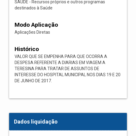
SAÚDE - Recursos próprios e outros programas
destinados à Saúde
Modo Aplicação
Aplicações Diretas
Histórico
VALOR QUE SE EMPENHA PARA QUE OCORRA A
DESPESA REFERENTE A DIARIAS EM VIAGEM A
TERESINA PARA TRATAR DE ASSUNTOS DE
INTERESSE DO HOSPITAL MUNICIPAL NOS DIAS 19 E 20
DE JUNHO DE 2017.
Dados liquidação