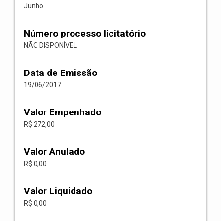
Junho
Número processo licitatório
NÃO DISPONÍVEL
Data de Emissão
19/06/2017
Valor Empenhado
R$ 272,00
Valor Anulado
R$ 0,00
Valor Liquidado
R$ 0,00