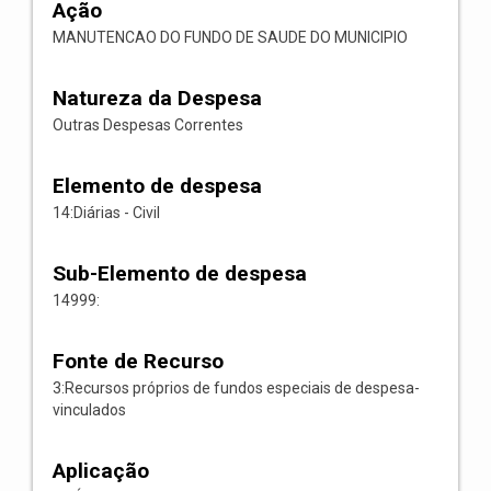
Ação
MANUTENCAO DO FUNDO DE SAUDE DO MUNICIPIO
Natureza da Despesa
Outras Despesas Correntes
Elemento de despesa
14:Diárias - Civil
Sub-Elemento de despesa
14999:
Fonte de Recurso
3:Recursos próprios de fundos especiais de despesa-
vinculados
Aplicação