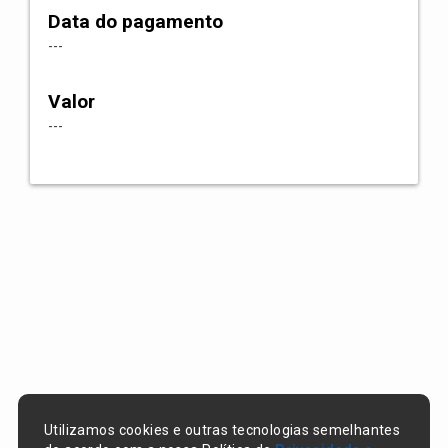
Data do pagamento
---
Valor
---
Utilizamos cookies e outras tecnologias semelhantes