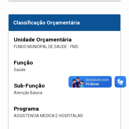
Classificação Orçamentária
Unidade Orçamentária
FUNDO MUNICIPAL DE SAUDE - FMS
Função
Saúde
Sub-Função
Atenção Básica
Programa
ASSISTENCIA MEDICA E HOSPITALAR