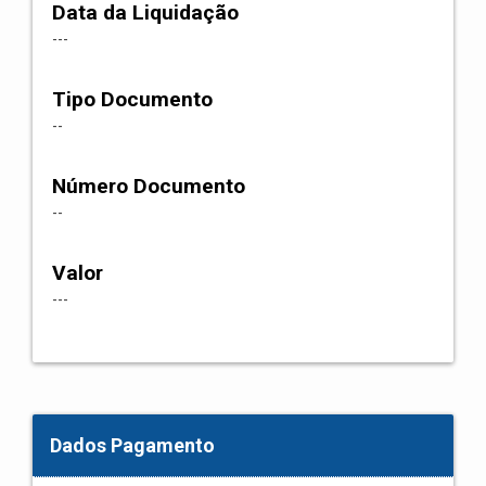
Data da Liquidação
---
Tipo Documento
--
Número Documento
--
Valor
---
Dados Pagamento