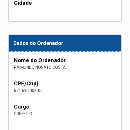
Cidade
Dados do Ordenador
Nome do Ordenador
RAIMUNDO NONATO COSTA
CPF/Cnpj
674.610.003-06
Cargo
PREFEITO