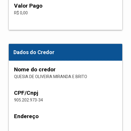
Valor Pago
R$ 0,00
Dados do Credor
Nome do credor
QUESIA DE OLIVEIRA MIRANDA E BRITO
CPF/Cnpj
905.202.973-34
Endereço