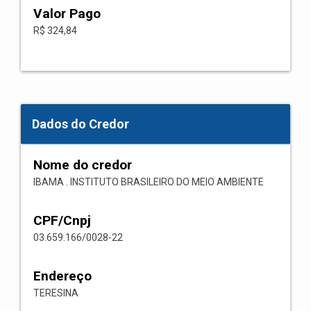
Valor Pago
R$ 324,84
Dados do Credor
Nome do credor
IBAMA . INSTITUTO BRASILEIRO DO MEIO AMBIENTE
CPF/Cnpj
03.659.166/0028-22
Endereço
TERESINA