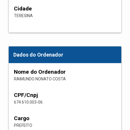
Cidade
TERESINA
Dados do Ordenador
Nome do Ordenador
RAIMUNDO NONATO COSTA
CPF/Cnpj
674.610.003-06
Cargo
PREFEITO