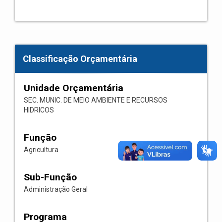
Classificação Orçamentária
Unidade Orçamentária
SEC. MUNIC. DE MEIO AMBIENTE E RECURSOS
HIDRICOS
Função
Agricultura
Sub-Função
Administração Geral
Programa