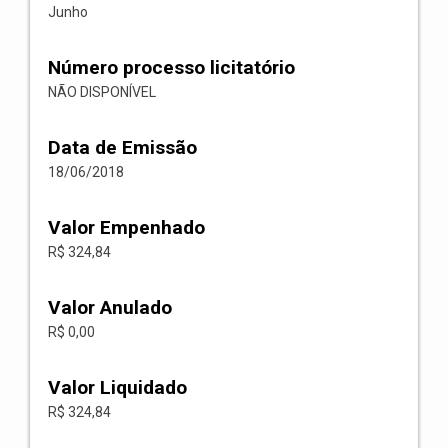
Junho
Número processo licitatório
NÃO DISPONÍVEL
Data de Emissão
18/06/2018
Valor Empenhado
R$ 324,84
Valor Anulado
R$ 0,00
Valor Liquidado
R$ 324,84