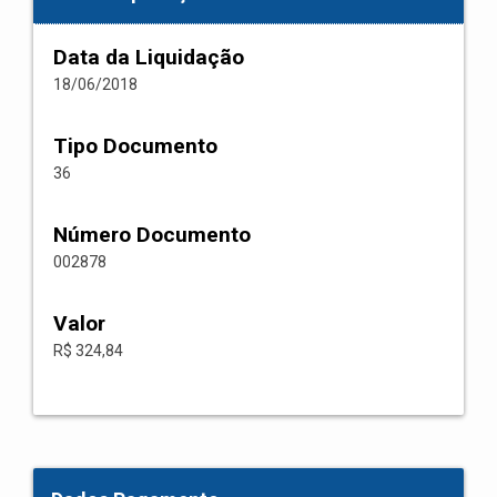
Data da Liquidação
18/06/2018
Tipo Documento
36
Número Documento
002878
Valor
R$ 324,84