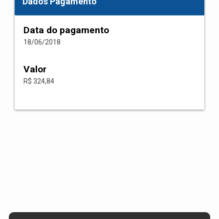
Dados Pagamento
Data do pagamento
18/06/2018
Valor
R$ 324,84