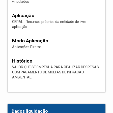
vinculados
Aplicação
GERAL - Recursos próprios da entidade de livre
aplicação
Modo Aplicação
Aplicações Diretas
Histórico
VALOR QUE SE EMPENHA PARA REALIZAR DESPESAS
COM PAGAMENTO DE MULTAS DE INFRACAO
AMBIENTAL.
Dados liquidação