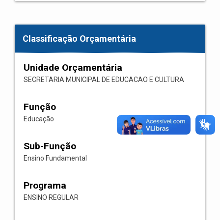
Classificação Orçamentária
Unidade Orçamentária
SECRETARIA MUNICIPAL DE EDUCACAO E CULTURA
Função
Educação
Sub-Função
Ensino Fundamental
Programa
ENSINO REGULAR