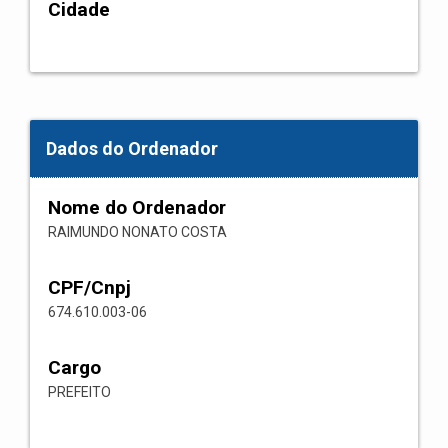
Cidade
Dados do Ordenador
Nome do Ordenador
RAIMUNDO NONATO COSTA
CPF/Cnpj
674.610.003-06
Cargo
PREFEITO