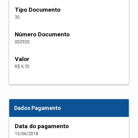
Tipo Documento
35
Número Documento
002920
Valor
R$ 9,70
Dados Pagamento
Data do pagamento
15/06/2018