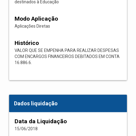
destinados à Educação
Modo Aplicação
Aplicações Diretas
Histórico
VALOR QUE SE EMPENHA PARA REALIZAR DESPESAS
COM ENCARGOS FINANCEIROS DEBITADOS EM CONTA
16.886.6.
Dados liquidação
Data da Liquidação
15/06/2018