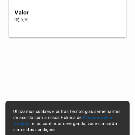
Valor
R$ 9,70
Utilizamos cookies e outras tecnologias semelhantes
de acordo com a nossa Política de
Privacidade e
Cookies
e, ao continuar navegando, você concorda
com estas condições.