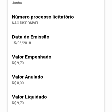
Junho
Número processo licitatório
NÃO DISPONÍVEL
Data de Emissão
15/06/2018
Valor Empenhado
R$ 9,70
Valor Anulado
R$ 0,00
Valor Liquidado
R$ 9,70