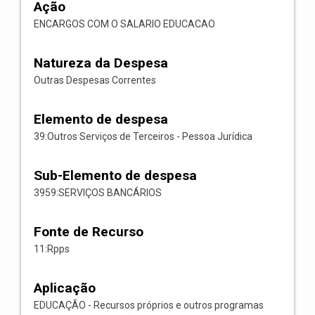
Ação
ENCARGOS COM O SALARIO EDUCACAO
Natureza da Despesa
Outras Despesas Correntes
Elemento de despesa
39:Outros Serviços de Terceiros - Pessoa Jurídica
Sub-Elemento de despesa
3959:SERVIÇOS BANCÁRIOS
Fonte de Recurso
11:Rpps
Aplicação
EDUCAÇÃO - Recursos próprios e outros programas