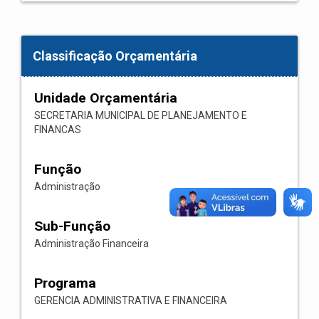
Classificação Orçamentária
Unidade Orçamentária
SECRETARIA MUNICIPAL DE PLANEJAMENTO E
FINANCAS
Função
Administração
Sub-Função
Administração Financeira
Programa
GERENCIA ADMINISTRATIVA E FINANCEIRA