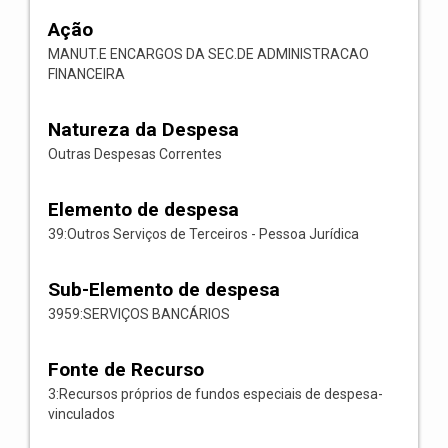
Ação
MANUT.E ENCARGOS DA SEC.DE ADMINISTRACAO
FINANCEIRA
Natureza da Despesa
Outras Despesas Correntes
Elemento de despesa
39:Outros Serviços de Terceiros - Pessoa Jurídica
Sub-Elemento de despesa
3959:SERVIÇOS BANCÁRIOS
Fonte de Recurso
3:Recursos próprios de fundos especiais de despesa-
vinculados