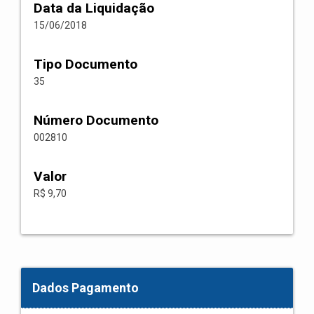
Data da Liquidação
15/06/2018
Tipo Documento
35
Número Documento
002810
Valor
R$ 9,70
Dados Pagamento