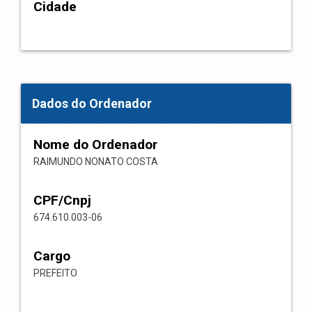
Cidade
Dados do Ordenador
Nome do Ordenador
RAIMUNDO NONATO COSTA
CPF/Cnpj
674.610.003-06
Cargo
PREFEITO