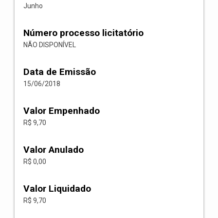
Junho
Número processo licitatório
NÃO DISPONÍVEL
Data de Emissão
15/06/2018
Valor Empenhado
R$ 9,70
Valor Anulado
R$ 0,00
Valor Liquidado
R$ 9,70