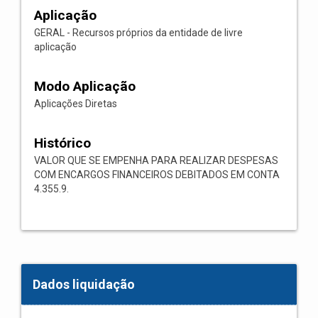
Aplicação
GERAL - Recursos próprios da entidade de livre
aplicação
Modo Aplicação
Aplicações Diretas
Histórico
VALOR QUE SE EMPENHA PARA REALIZAR DESPESAS
COM ENCARGOS FINANCEIROS DEBITADOS EM CONTA
4.355.9.
Dados liquidação