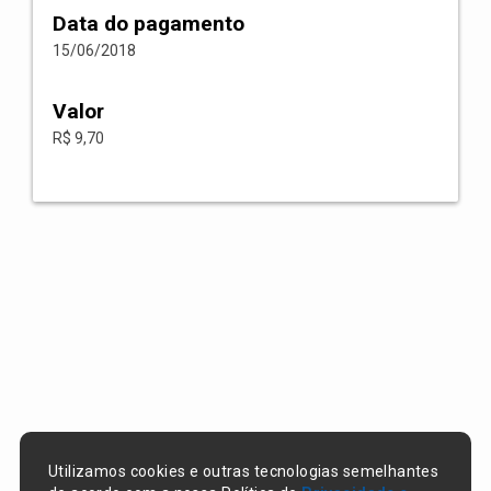
Data do pagamento
15/06/2018
Valor
R$ 9,70
Utilizamos cookies e outras tecnologias semelhantes