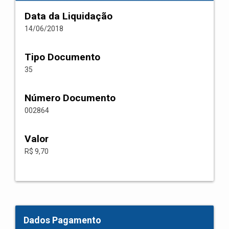
Data da Liquidação
14/06/2018
Tipo Documento
35
Número Documento
002864
Valor
R$ 9,70
Dados Pagamento