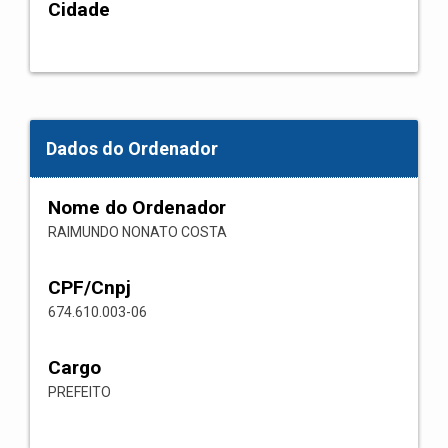
Cidade
Dados do Ordenador
Nome do Ordenador
RAIMUNDO NONATO COSTA
CPF/Cnpj
674.610.003-06
Cargo
PREFEITO