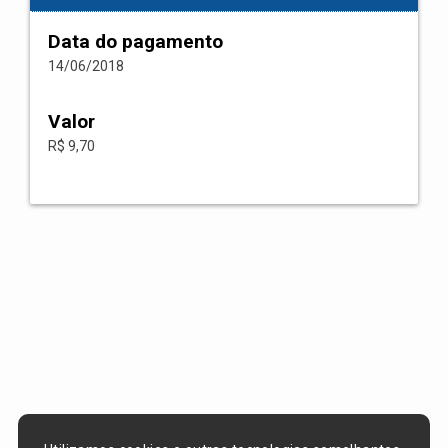
Data do pagamento
14/06/2018
Valor
R$ 9,70