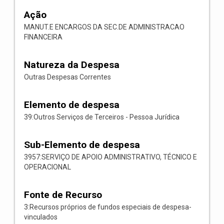
Ação
MANUT.E ENCARGOS DA SEC.DE ADMINISTRACAO
FINANCEIRA
Natureza da Despesa
Outras Despesas Correntes
Elemento de despesa
39:Outros Serviços de Terceiros - Pessoa Jurídica
Sub-Elemento de despesa
3957:SERVIÇO DE APOIO ADMINISTRATIVO, TÉCNICO E
OPERACIONAL
Fonte de Recurso
3:Recursos próprios de fundos especiais de despesa-
vinculados