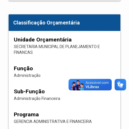
Classificação Orçamentária
Unidade Orçamentária
SECRETARIA MUNICIPAL DE PLANEJAMENTO E
FINANCAS
Função
Administração
Sub-Função
Administração Financeira
Programa
GERENCIA ADMINISTRATIVA E FINANCEIRA