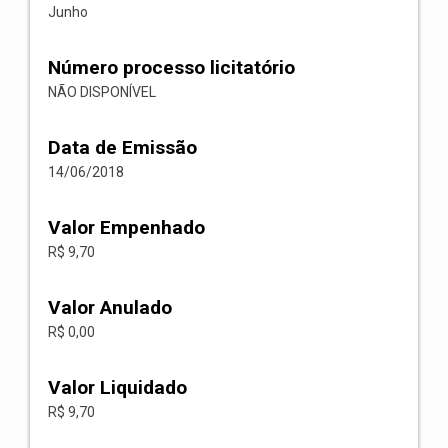
Junho
Número processo licitatório
NÃO DISPONÍVEL
Data de Emissão
14/06/2018
Valor Empenhado
R$ 9,70
Valor Anulado
R$ 0,00
Valor Liquidado
R$ 9,70