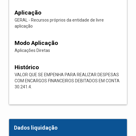
Aplicação
GERAL - Recursos próprios da entidade de livre
aplicação
Modo Aplicação
Aplicações Diretas
Histórico
VALOR QUE SE EMPENHA PARA REALIZAR DESPESAS
COM ENCARGOS FINANCEIROS DEBITADOS EM CONTA
30.241.4.
Dados liquidação