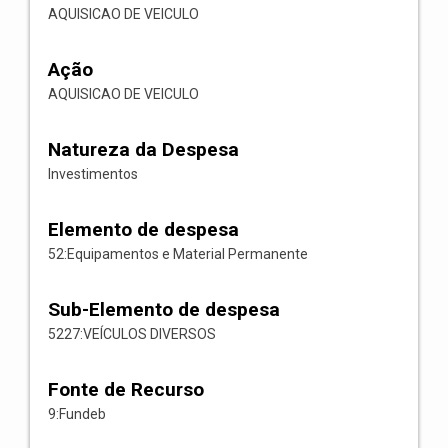
AQUISICAO DE VEICULO
Ação
AQUISICAO DE VEICULO
Natureza da Despesa
Investimentos
Elemento de despesa
52:Equipamentos e Material Permanente
Sub-Elemento de despesa
5227:VEÍCULOS DIVERSOS
Fonte de Recurso
9:Fundeb