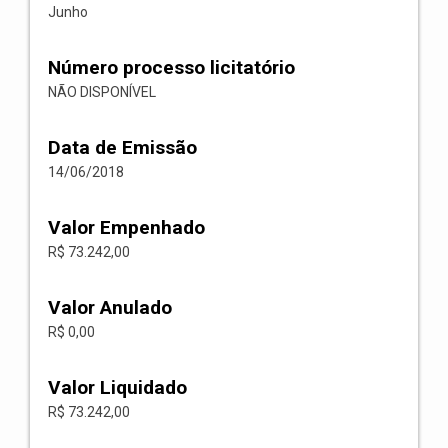
Junho
Número processo licitatório
NÃO DISPONÍVEL
Data de Emissão
14/06/2018
Valor Empenhado
R$ 73.242,00
Valor Anulado
R$ 0,00
Valor Liquidado
R$ 73.242,00