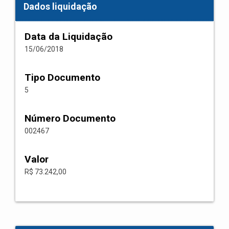
Dados liquidação
Data da Liquidação
15/06/2018
Tipo Documento
5
Número Documento
002467
Valor
R$ 73.242,00