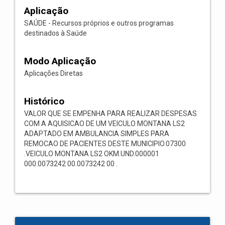
Aplicação
SAÚDE - Recursos próprios e outros programas
destinados à Saúde
Modo Aplicação
Aplicações Diretas
Histórico
VALOR QUE SE EMPENHA PARA REALIZAR DESPESAS
COM A AQUISICAO DE UM VEICULO MONTANA LS2
ADAPTADO EM AMBULANCIA SIMPLES PARA
REMOCAO DE PACIENTES DESTE MUNICIPIO.07300
.VEICULO MONTANA LS2 OKM.UND.000001
000.0073242 00.0073242 00 .