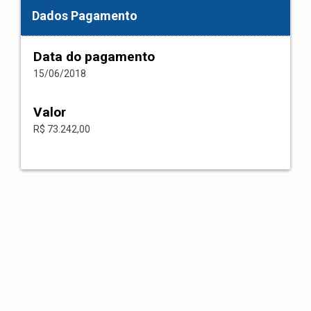
Dados Pagamento
Data do pagamento
15/06/2018
Valor
R$ 73.242,00