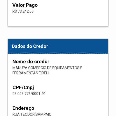
Valor Pago
R$ 73.242,00
Dados do Credor
Nome do credor
MANUPA COMERCIO DE EQUIPAMENTOS E
FERRAMENTAS EIRELI
CPF/Cnpj
03.093.776/0001-91
Endereço
RUA TEODOR SAMPAIO