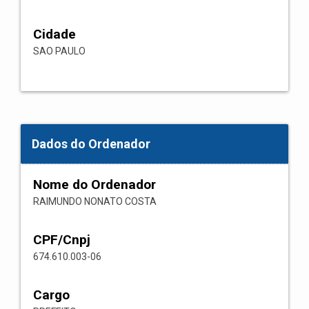
Cidade
SAO PAULO
Dados do Ordenador
Nome do Ordenador
RAIMUNDO NONATO COSTA
CPF/Cnpj
674.610.003-06
Cargo