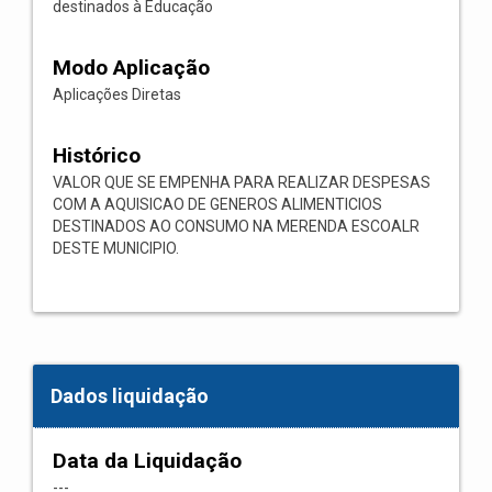
destinados à Educação
Modo Aplicação
Aplicações Diretas
Histórico
VALOR QUE SE EMPENHA PARA REALIZAR DESPESAS
COM A AQUISICAO DE GENEROS ALIMENTICIOS
DESTINADOS AO CONSUMO NA MERENDA ESCOALR
DESTE MUNICIPIO.
Dados liquidação
Data da Liquidação
---