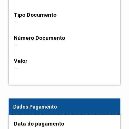
Tipo Documento
--
Número Documento
--
Valor
---
Dados Pagamento
Data do pagamento