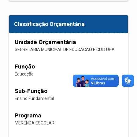
Classificação Orçamentária
Unidade Orçamentária
SECRETARIA MUNICIPAL DE EDUCACAO E CULTURA
Função
Educação
Sub-Função
Ensino Fundamental
Programa
MERENDA ESCOLAR