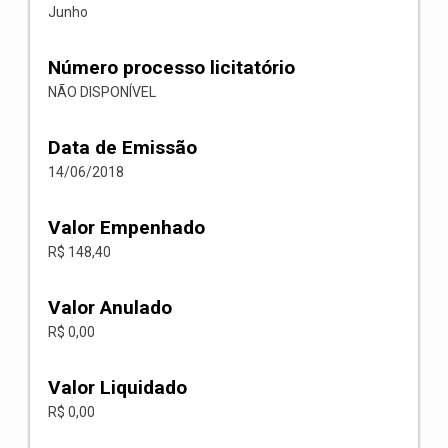
Junho
Número processo licitatório
NÃO DISPONÍVEL
Data de Emissão
14/06/2018
Valor Empenhado
R$ 148,40
Valor Anulado
R$ 0,00
Valor Liquidado
R$ 0,00