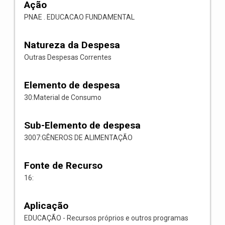
Ação
PNAE . EDUCACAO FUNDAMENTAL
Natureza da Despesa
Outras Despesas Correntes
Elemento de despesa
30:Material de Consumo
Sub-Elemento de despesa
3007:GÊNEROS DE ALIMENTAÇÃO
Fonte de Recurso
16:
Aplicação
EDUCAÇÃO - Recursos próprios e outros programas