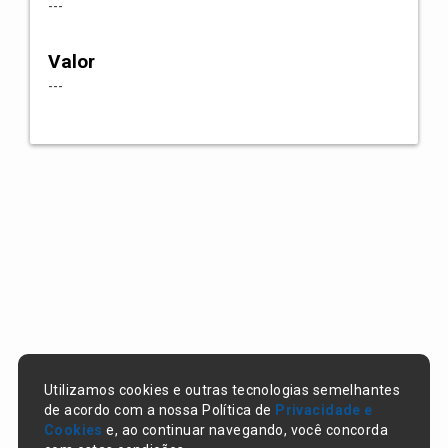
---
Valor
---
Utilizamos cookies e outras tecnologias semelhantes
de acordo com a nossa Política de
Privacidade e
Cookies
e, ao continuar navegando, você concorda