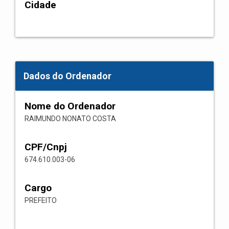
Cidade
Dados do Ordenador
Nome do Ordenador
RAIMUNDO NONATO COSTA
CPF/Cnpj
674.610.003-06
Cargo
PREFEITO