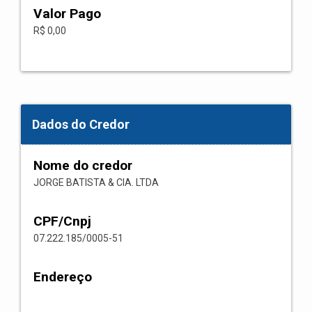
Valor Pago
R$ 0,00
Dados do Credor
Nome do credor
JORGE BATISTA & CIA. LTDA
CPF/Cnpj
07.222.185/0005-51
Endereço